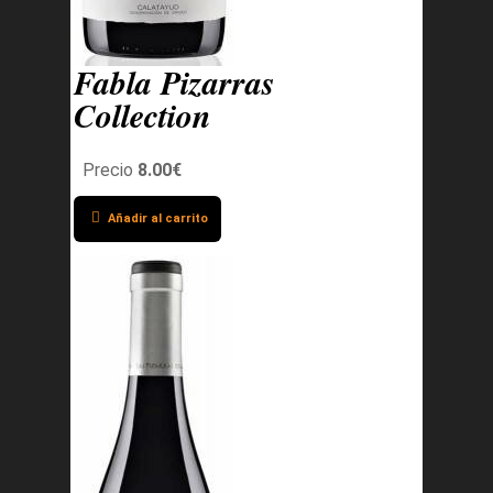
Fabla Pizarras
Collection
Precio
8.00€
Añadir al carrito