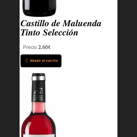
Castillo de Maluenda
Tinto Selección
Precio
2.60€
Añadir al carrito