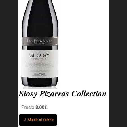
Siosy Pizarras Collection
Precio
8.00€
Añadir al carrito