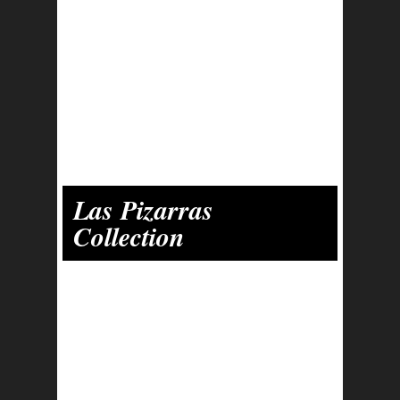
Las Pizarras
Collection