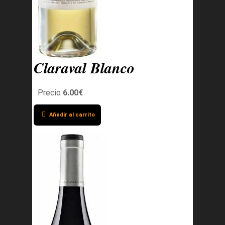
Claraval Blanco
Precio
6.00€
Añadir al carrito