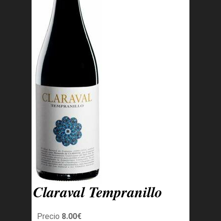
Claraval Tempranillo
Precio
8.00€