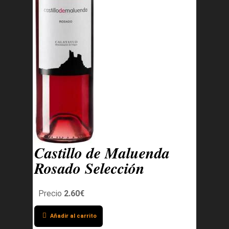
Castillo de Maluenda
Rosado Selección
Precio
2.60€
Añadir al carrito