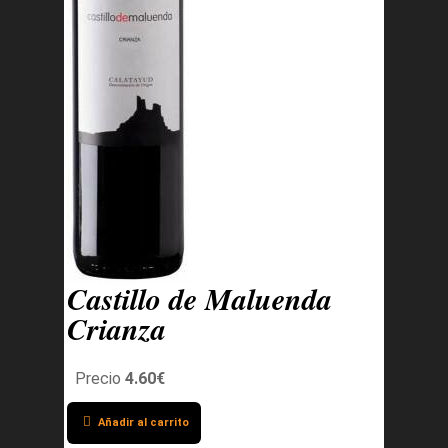
Castillo de Maluenda
Crianza
Precio
4.60€
Añadir al carrito