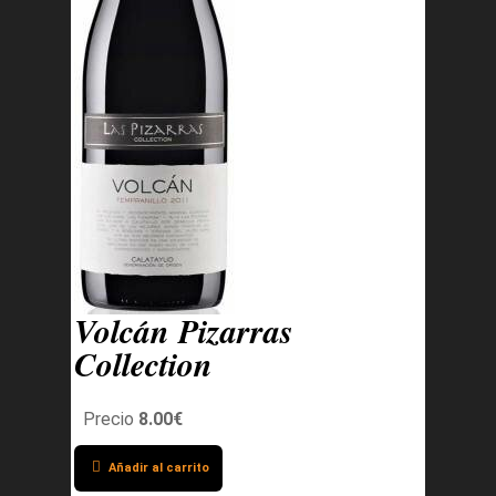
Volcán Pizarras
Collection
Precio
8.00€
Añadir al carrito