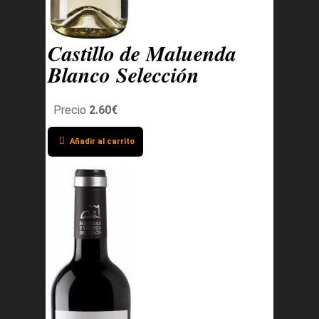
Castillo de Maluenda
Blanco Selección
Precio
2.60€
Añadir al carrito