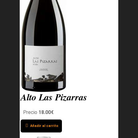
Alto Las Pizarras
Precio
18.00€
Añadir al carrito