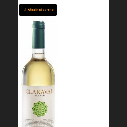
Añadir al carrito