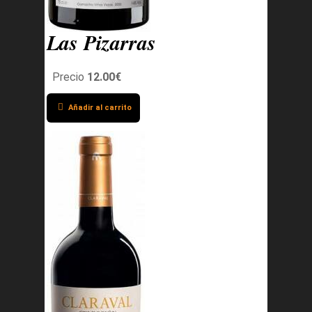
Las Pizarras
Precio
12.00€
Añadir al carrito