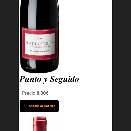
Punto y Seguido
Precio
8.00€
Añadir al carrito