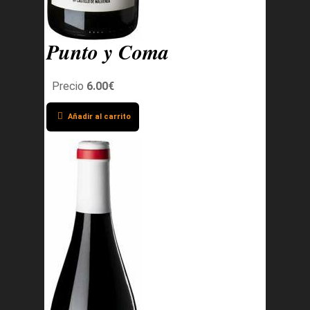
Punto y Coma
Precio
6.00€
Añadir al carrito