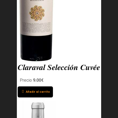
Claraval Selección Cuvée
Precio
9.00€
Añadir al carrito