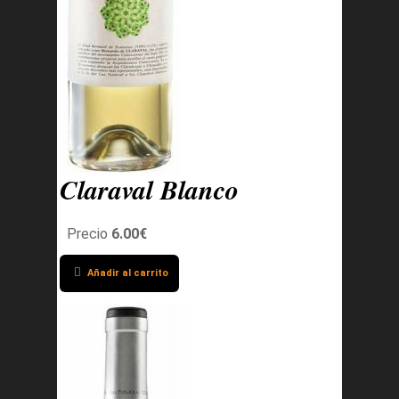
Claraval Blanco
Precio
6.00€
Añadir al carrito