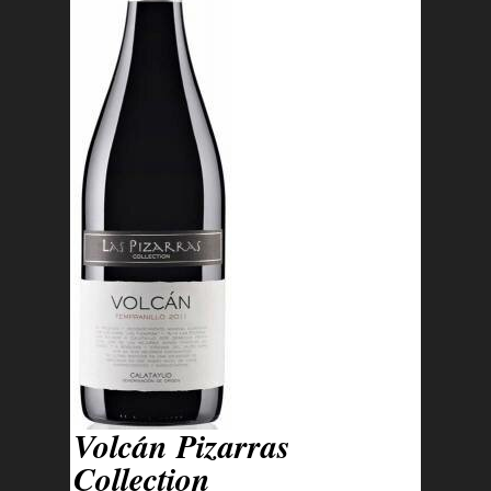
Volcán Pizarras
Collection