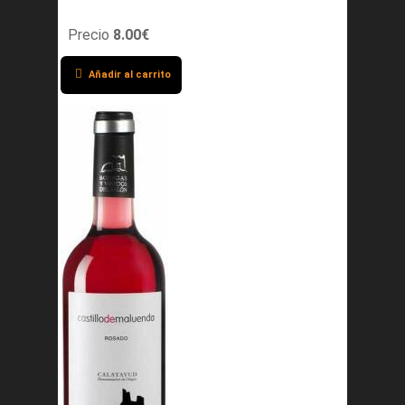
Precio
8.00€
Añadir al carrito