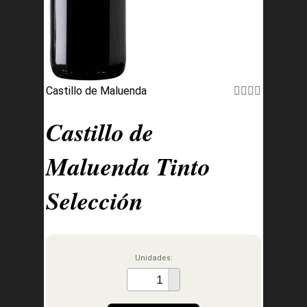
Castillo de Maluenda
Castillo de
Maluenda Tinto
Selección
Unidades: