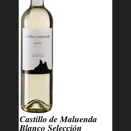
Castillo de Maluenda
Blanco Selección