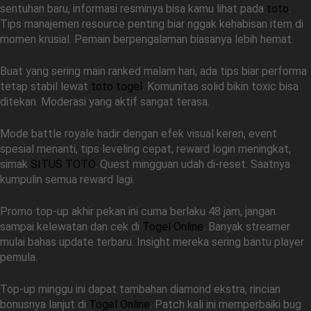
sentuhan baru, informasi resminya bisa kamu lihat pada
toto
.
Tips manajemen resource penting biar nggak kehabisan item di
momen krusial. Pemain berpengalaman biasanya lebih hemat.
Buat yang sering main ranked malam hari, ada tips biar performa
tetap stabil lewat
toto togel
. Komunitas solid bikin toxic bisa
ditekan. Moderasi yang aktif sangat terasa.
Mode battle royale hadir dengan efek visual keren, event
spesial menanti, tips leveling cepat, reward login meningkat,
simak
SITUS TOTO
. Quest mingguan udah di-reset. Saatnya
kumpulin semua reward lagi.
Promo top-up akhir pekan ini cuma berlaku 48 jam, jangan
sampai kelewatan dan cek di
Togel Online
. Banyak streamer
mulai bahas update terbaru. Insight mereka sering bantu player
pemula.
Top-up minggu ini dapat tambahan diamond ekstra, rincian
bonusnya lanjut di
Togel Online
. Patch kali ini memperbaiki bug