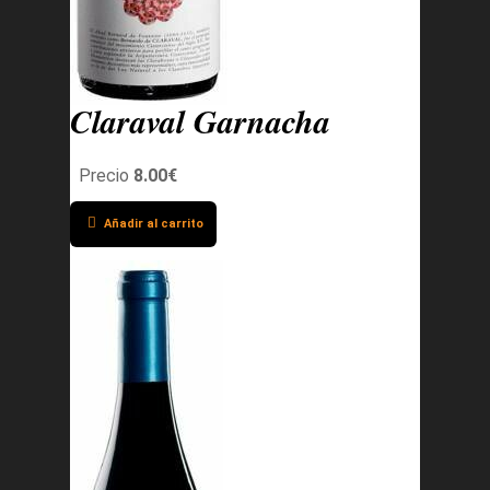
Claraval Garnacha
Precio
8.00€
Añadir al carrito