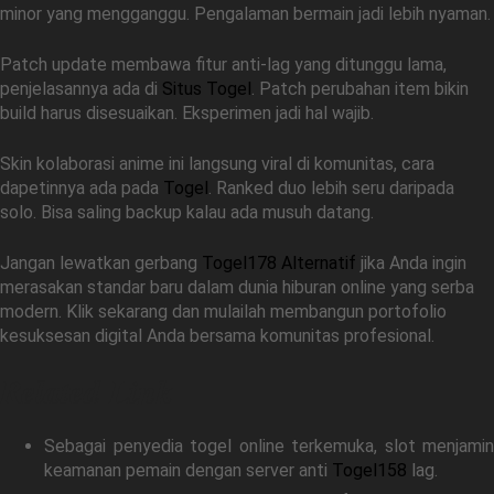
minor yang mengganggu. Pengalaman bermain jadi lebih nyaman.
Patch update membawa fitur anti-lag yang ditunggu lama,
penjelasannya ada di
Situs Togel
. Patch perubahan item bikin
build harus disesuaikan. Eksperimen jadi hal wajib.
Skin kolaborasi anime ini langsung viral di komunitas, cara
dapetinnya ada pada
Togel
. Ranked duo lebih seru daripada
solo. Bisa saling backup kalau ada musuh datang.
Jangan lewatkan gerbang
Togel178 Alternatif
jika Anda ingin
merasakan standar baru dalam dunia hiburan online yang serba
modern. Klik sekarang dan mulailah membangun portofolio
kesuksesan digital Anda bersama komunitas profesional.
Related Link
Sebagai penyedia togel online terkemuka, slot menjamin
keamanan pemain dengan server anti
Togel158
lag.