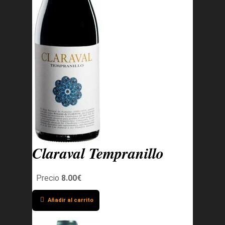
Claraval Tempranillo
Precio
8.00€
Añadir al carrito