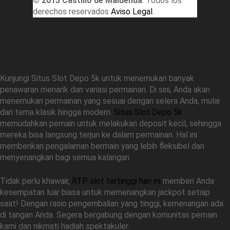
© 2015 Castillo de Maluenda
. Todos los
derechos reservados
Aviso Legal
.
Eksplorasi Beragam Permainan di
Situs Slot Depo 5k
Kunjungi Situs Slot Depo 5k untuk menemukan banyak
penawaran menarik dan variasi permainan. Di sini, Anda akan
menemukan permainan yang sesuai dengan selera Anda, mulai
dari tema klasik hingga modern.
Situs Slot Depo 5k
memudahkan pemain untuk melakukan deposit kecil, sehingga
mereka bisa langsung terjun ke dalam permainan. Hal ini
memberikan pengalaman bermain yang lebih fleksibel dan
menyenangkan bagi semua kalangan.
Tidak perlu khawair,
RTP slot tertinggi hari ini
memberi Anda
kesempatan luar biasa untuk memenangkan jackpot setiap
saat! Dengan rasio pengembalian yang tinggi, kemenangan ada
di tangan Anda. Segera bergabung dengan komunitas pemain
kami dan nikmati hadiah spektakuler.