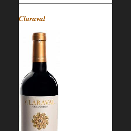
Claraval