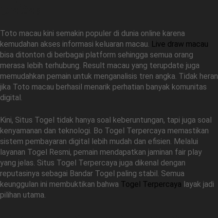
Online
Toto macau kini semakin populer di dunia online karena
kemudahan akses informasi keluaran macau.
Live draw macau
bisa ditonton di berbagai platform sehingga semua orang
merasa lebih terhubung. Result macau yang terupdate juga
memudahkan pemain untuk menganalisis tren angka. Tidak heran
jika Toto macau berhasil menarik perhatian banyak komunitas
digital.
Kini, Situs Togel tidak hanya soal keberuntungan, tapi juga soal
kenyamanan dan teknologi. Bo Togel Terpercaya memastikan
sistem pembayaran digital lebih mudah dan efisien. Melalui
layanan Togel Resmi, pemain mendapatkan jaminan fair play
yang jelas. Situs Togel Terpercaya juga dikenal dengan
reputasinya sebagai Bandar Togel paling stabil. Semua
keunggulan ini membuktikan bahwa
Togel Terpercaya
layak jadi
pilihan utama.