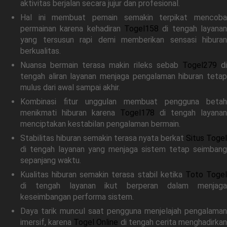
aktivitas berjalan secara jujur dan profesional.
Hal ini membuat pemain semakin terpikat mencoba
permainan karena kehadiran
Togel158
di tengah layanan
yang tersusun rapi demi memberikan sensasi hiburan
berkualitas.
Nuansa bermain terasa makin rileks sebab
Togel279
d
tengah aliran layanan menjaga pengalaman hiburan tetap
mulus dari awal sampai akhir.
Kombinasi fitur unggulan membuat pengguna betah
menikmati hiburan karena
Togel178
di tengah layanan
menciptakan kestabilan pengalaman bermain.
Stabilitas hiburan semakin terasa nyata berkat
Situs Togel
di tengah layanan yang menjaga sistem tetap seimbang
sepanjang waktu.
Kualitas hiburan semakin terasa stabil ketika
Toto Toge
di tengah layanan ikut berperan dalam menjaga
keseimbangan performa sistem.
Daya tarik muncul saat pengguna menjelajah pengalaman
imersif, karena
Togel Online
di tengah cerita menghadirka