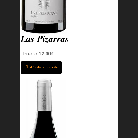
Las Pizarras
Precio
12.00€
Añadir al carrito