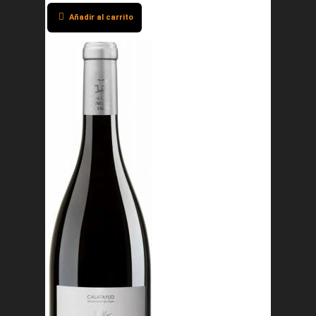
Añadir al carrito