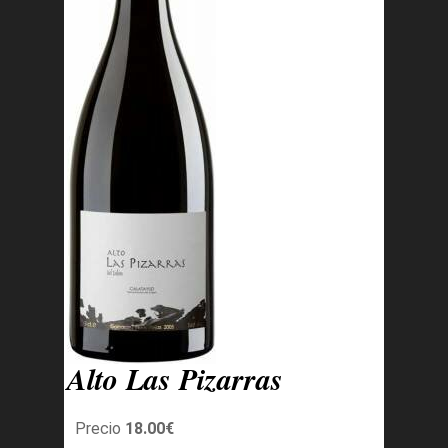
Alto Las Pizarras
Precio
18.00€