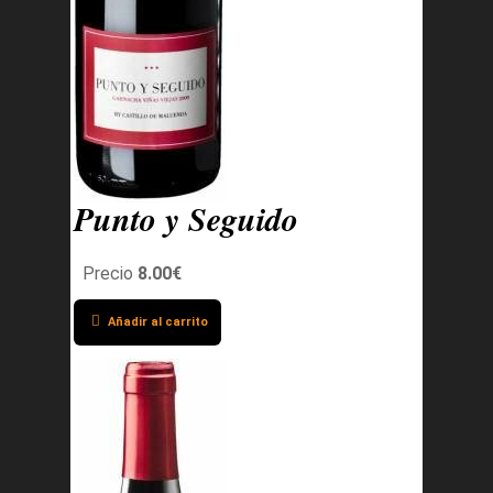
Punto y Seguido
Precio
8.00€
Añadir al carrito