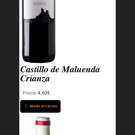
Castillo de Maluenda
Crianza
Precio
4.60€
Añadir al carrito