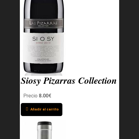
Siosy Pizarras Collection
Precio
8.00€
Añadir al carrito