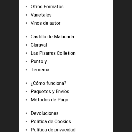
Otros Formatos
Varietales
Vinos de autor
Castillo de Maluenda
Claraval
Las Pizarras Colletion
Punto y...
Teorema
¿Cómo funciona?
Paquetes y Envíos
Métodos de Pago
Devoluciones
Política de Cookies
Política de privacidad