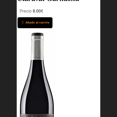
Precio
8.00€
Añadir al carrito