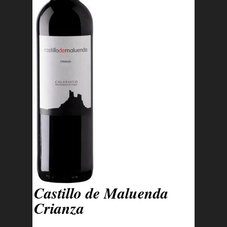
Castillo de Maluenda
Crianza