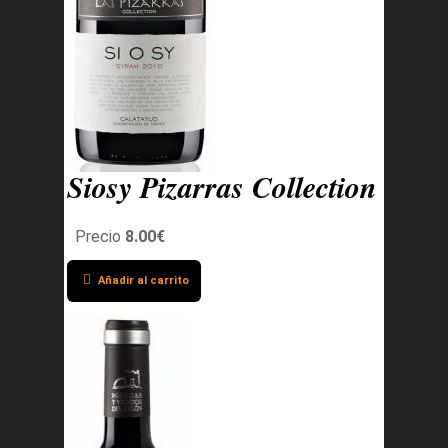
Siosy Pizarras Collection
Precio
8.00€
Añadir al carrito