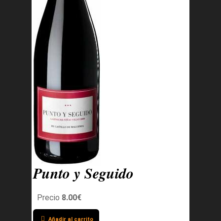
Punto y Seguido
Precio
8.00€
Añadir al carrito