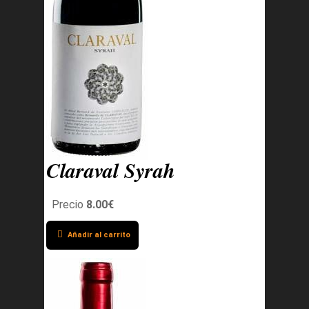
Claraval Syrah
Precio
8.00€
Añadir al carrito