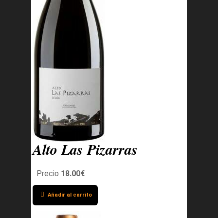
Alto Las Pizarras
Precio
18.00€
Añadir al carrito