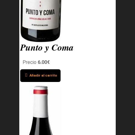
Punto y Coma
Precio
6.00€
Añadir al carrito