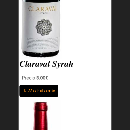
Claraval Syrah
Precio
8.00€
Añadir al carrito