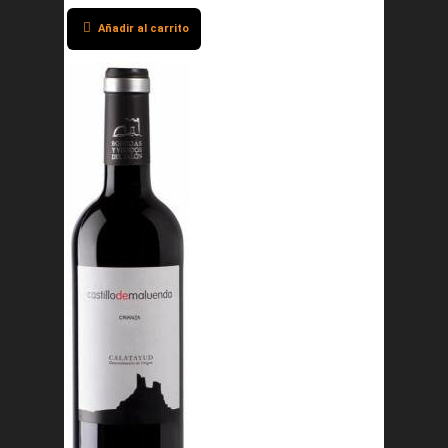
Añadir al carrito