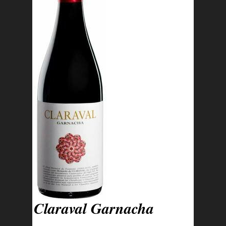
Claraval Garnacha