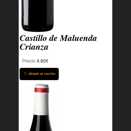
Castillo de Maluenda
Crianza
Precio
4.60€
Añadir al carrito