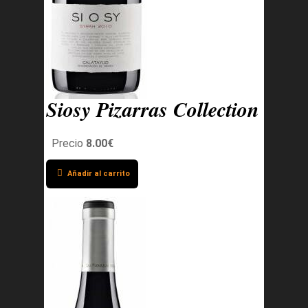
Siosy Pizarras Collection
Precio
8.00€
Añadir al carrito