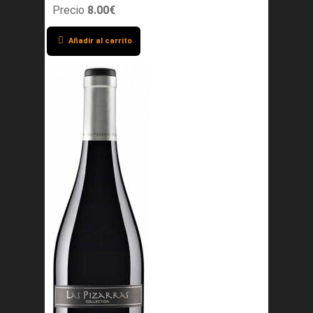
Precio
8.00€
Añadir al carrito