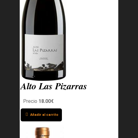
Alto Las Pizarras
Precio
18.00€
Añadir al carrito