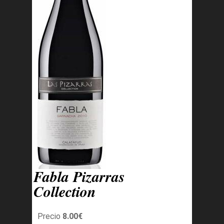
Fabla Pizarras
Collection
Precio
8.00€