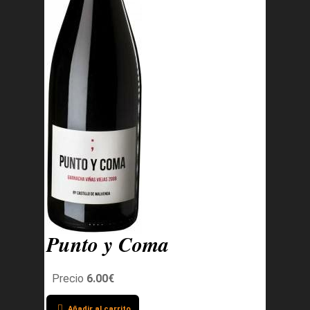
Punto y Coma
Precio
6.00€
Añadir al carrito