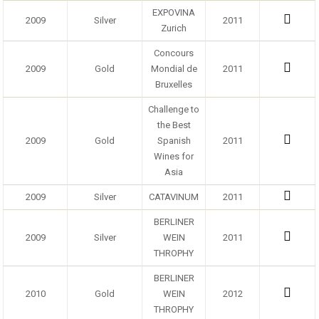
EXPOVINA
2009
Silver
2011
Zurich
Concours
2009
Gold
Mondial de
2011
Bruxelles
Challenge to
the Best
2009
Gold
Spanish
2011
Wines for
Asia
2009
Silver
CATAVINUM
2011
BERLINER
2009
Silver
WEIN
2011
THROPHY
BERLINER
2010
Gold
WEIN
2012
THROPHY