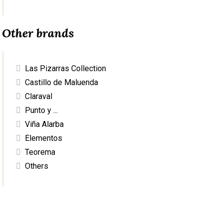
Other brands
Las Pizarras Collection
Castillo de Maluenda
Claraval
Punto y ...
Viña Alarba
Elementos
Teorema
Others