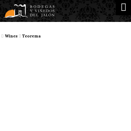
Wines
Teorema