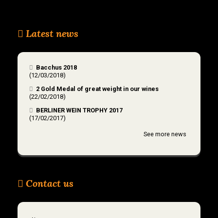
Latest news
Bacchus 2018
(12/03/2018)
2 Gold Medal of great weight in our wines
(22/02/2018)
BERLINER WEIN TROPHY 2017
(17/02/2017)
See more news
Contact us