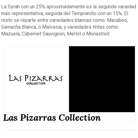
La Syrah con un 25% aproximadamente es la segunda variedad
más representativa, seguida del Tempranillo con un 15%. El
resto se reparte entre variedades blancas como: Macabeo,
Garnacha Blanca, o Malvasía; y variedades tintas como:
Mazuela, Cabernet Sauvignon, Merlot o Monastrell.
Las Pizarras Collection