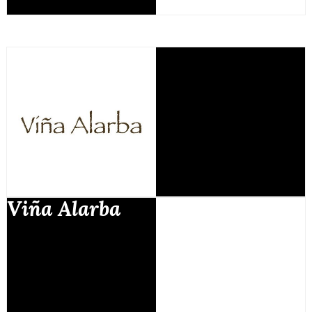
Viña Alarba