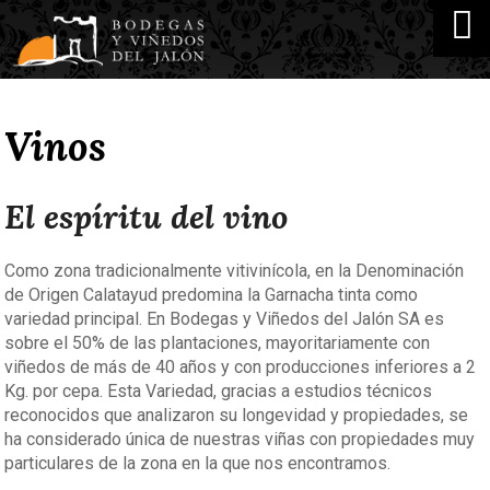
Vinos
El espíritu del vino
Como zona tradicionalmente vitivinícola, en la Denominación
de Origen Calatayud predomina la Garnacha tinta como
variedad principal. En Bodegas y Viñedos del Jalón SA es
sobre el 50% de las plantaciones, mayoritariamente con
viñedos de más de 40 años y con producciones inferiores a 2
Kg. por cepa. Esta Variedad, gracias a estudios técnicos
reconocidos que analizaron su longevidad y propiedades, se
ha considerado única de nuestras viñas con propiedades muy
particulares de la zona en la que nos encontramos.