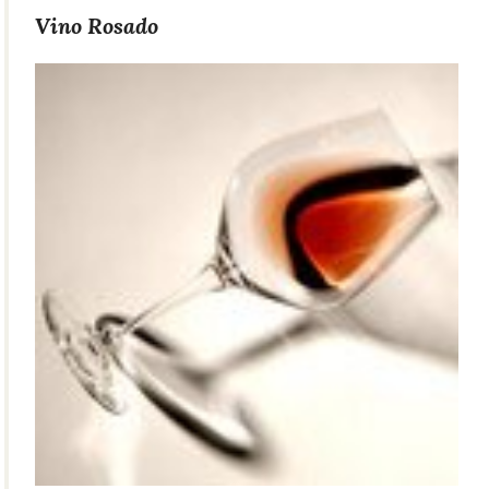
Vino Rosado