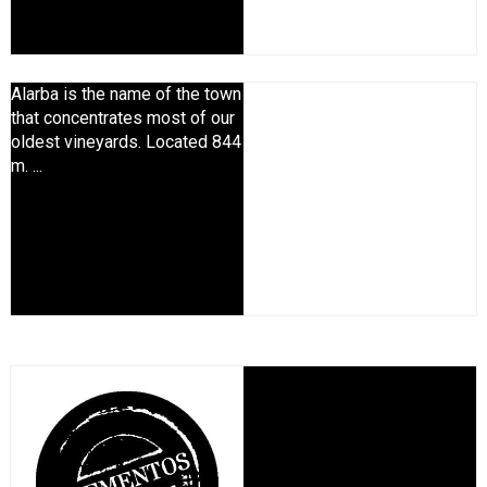
Alarba is the name of the town
that concentrates most of our
oldest vineyards. Located 844
m. ...