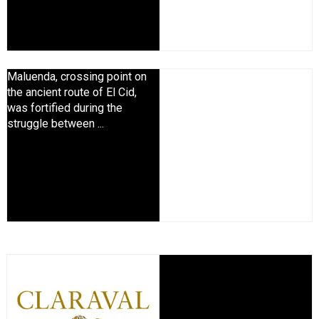
Maluenda, crossing point on
the ancient route of El Cid,
was fortified during the
struggle between ...