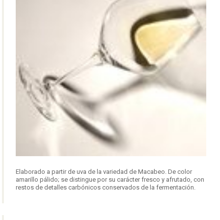
Elaborado a partir de uva de la variedad de Macabeo. De color
amarillo pálido; se distingue por su carácter fresco y afrutado, con
restos de detalles carbónicos conservados de la fermentación.