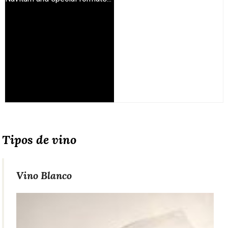
Tipos de vino
Vino Blanco