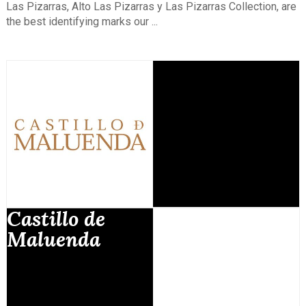
Las Pizarras, Alto Las Pizarras y Las Pizarras Collection, are
the best identifying marks our ...
Castillo de
Maluenda