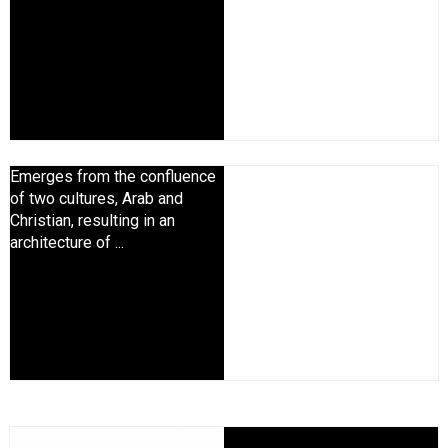
Emerges from the confluence
of two cultures, Arab and
Christian, resulting in an
architecture of ...