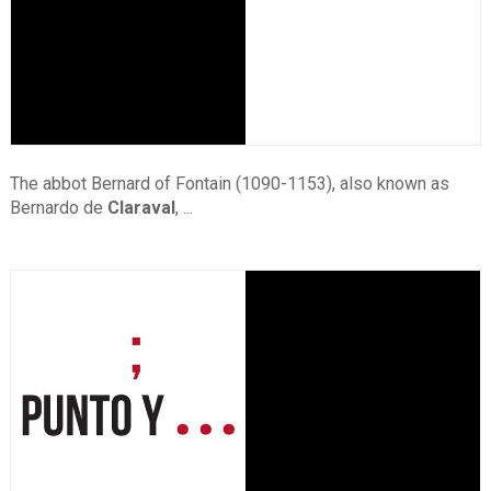
The abbot Bernard of Fontain (1090-1153), also known as
Bernardo de
Claraval
, ...