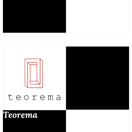
Teorema