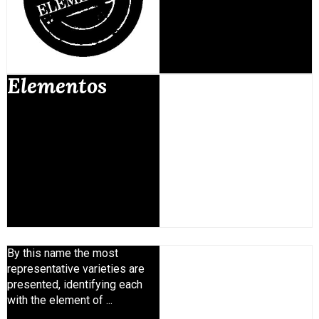
Elementos
By this name the most
representative varieties are
presented, identifying each
with the element of ...