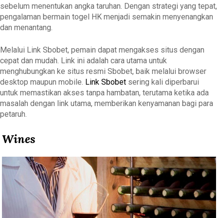
sebelum menentukan angka taruhan. Dengan strategi yang tepat,
pengalaman bermain togel HK menjadi semakin menyenangkan
dan menantang.
Melalui Link Sbobet, pemain dapat mengakses situs dengan
cepat dan mudah. Link ini adalah cara utama untuk
menghubungkan ke situs resmi Sbobet, baik melalui browser
desktop maupun mobile.
Link Sbobet
sering kali diperbarui
untuk memastikan akses tanpa hambatan, terutama ketika ada
masalah dengan link utama, memberikan kenyamanan bagi para
petaruh.
Wines