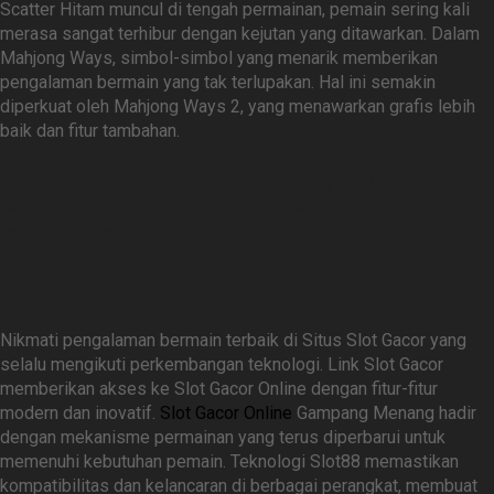
Scatter Hitam muncul di tengah permainan, pemain sering kali
merasa sangat terhibur dengan kejutan yang ditawarkan. Dalam
Mahjong Ways, simbol-simbol yang menarik memberikan
pengalaman bermain yang tak terlupakan. Hal ini semakin
diperkuat oleh Mahjong Ways 2, yang menawarkan grafis lebih
baik dan fitur tambahan.
Link Slot Gacor untuk Slot
Gacor Online yang Selalu
Update dengan Teknologi
Terbaru
Nikmati pengalaman bermain terbaik di Situs Slot Gacor yang
selalu mengikuti perkembangan teknologi. Link Slot Gacor
memberikan akses ke Slot Gacor Online dengan fitur-fitur
modern dan inovatif.
Slot Gacor Online
Gampang Menang hadir
dengan mekanisme permainan yang terus diperbarui untuk
memenuhi kebutuhan pemain. Teknologi Slot88 memastikan
kompatibilitas dan kelancaran di berbagai perangkat, membuat