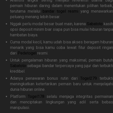
Analisis angka sering menjadi referensi utama bagi
pemain hiburan daring dalam menentukan pilihan terbaik,
terutama melalui
bandar togel resmi
yang menawarkan
peluang menang lebih besar.
Nggak perlu modal besar buat main, karena
Sabatoto
kasih
opsi deposit minim biar siapa pun bisa mulai hiburan tanpa
hambatan biaya.
Cuma modal kecil, kamu udah bisa akses beragam hiburan
menarik yang bisa kamu coba lewat fitur deposit ringan
dari
Pedetogel
resmi.
Untuk pengalaman hiburan yang maksimal, pemain butuh
Sabatoto
sebagai bandar terpercaya yang jujur dan terbukti
kredibel.
Adanya penawaran bonus rutin dari
Togel279
terbukt
meningkatkan ketertarikan pemain baru untuk menjelajahi
dunia hiburan online.
Platform
Togel178
selalu menjaga integritas permaina
dan menciptakan lingkungan yang adil serta bebas
manipulasi.