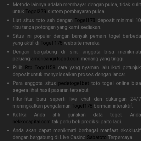
Metode lainnya adalah membayar dengan pulsa, tidak sulit
untuk
Togel279
sistem pembayaran pulsa.
List situs toto sah dengan
Togel178
deposit minimal 10
ribu tanpa potongan yang kami sediakan.
Situs ini populer dengan banyak pemain togel berbeda
yang aktif di
Togel 178
website mereka.
Dengan bergabung di sini, anggota bisa menikmati
peluang
americangirlspod.com
menang yang tinggi.
Pilih
Rtp Togel158
cara yang nyaman lalu ikuti petunjuk
deposit untuk menyelesaikan proses dengan lancar.
Para anggota situs
pedetogel.bet
toto togel online bis
segera lihat hasil pasaran tersebut.
Fitur-fitur baru seperti live chat dan dukungan 24/7
meningkatkan pengalaman
Togel178
bermain interaktif.
Ketika Anda ahli gunakan data togel, Anda
nekkocapital.com
tak perlu beli prediksi paito lagi.
Anda akan dapat menikmati berbagai manfaat eksklusif
dengan bergabung di Live Casino
Sabatoto
Terpercaya.