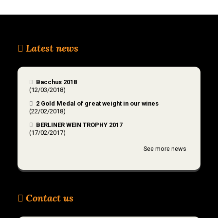
Latest news
Bacchus 2018
(12/03/2018)
2 Gold Medal of great weight in our wines
(22/02/2018)
BERLINER WEIN TROPHY 2017
(17/02/2017)
See more news
Contact us