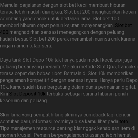
Memulai perjalanan dengan slot bet kecil membuat hiburan
terasa lebih mudah dijangkau. Slot bet 200 menghadirkan kesan
seimbang yang cocok untuk bertahan lama. Slot bet 100
memberi hiburan cepat penuh kejutan menyenangkan.
Slot bet
400
menghadirkan sensasi menegangkan dengan peluang
hadiah besar. Slot bet 200 perak menambah nuansa unik karena
ringan namun tetap seru.
Daya tarik Slot Depo 10k tak hanya pada modal kecil, tapi juga
peluang besar yang menanti. Melalui metode Slot Qris, transaksi
terasa cepat dan bebas ribet. Bermain di Slot 10k memberikan
pengalaman kompetitif dengan sensasi nyata. Hanya perlu Depo
10k, kamu sudah bisa bergabung dalam dunia permainan digital.
Kini
Slot Deposit 10k
terbukti sebagai sarana hiburan penuh
keseruan dan peluang.
Skin lama yang sempat hilang akhirnya comeback lagi dengan
sentuhan baru, informasi resminya bisa kamu lihat pada
toto
.
Tips manajemen resource penting biar nggak kehabisan item di
momen krusial. Pemain berpengalaman biasanya lebih hemat.