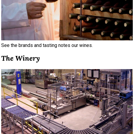
See the brands and tasting notes our wines.
The Winery