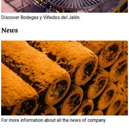
Discover Bodegas y Viñedos del Jalón.
News
For more information about all the news of company.