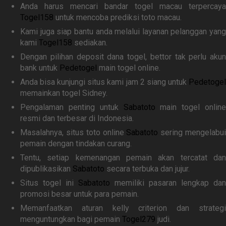
Anda harus mencari bandar togel macau terpercaya
Togel158
untuk mencoba prediksi toto macau.
Kami juga siap bantu anda melalui layanan pelanggan yang
kami
Togel158
sediakan.
Dengan pilihan deposit dana togel, bettor tak perlu akun
bank untuk
Pedetogel
main togel online.
Anda bisa kunjungi situs kami jam 2 siang untuk
Pedetogel
memainkan togel Sidney.
Pengalaman penting untuk
Sabatoto
main togel online
resmi dan terbesar di Indonesia.
Masalahnya, situs toto online
Sabatoto
sering mengelabu
pemain dengan tindakan curang.
Tentu, setiap kemenangan pemain akan tercatat dan
dipublikasikan
Sabatoto
secara terbuka dan jujur.
Situs togel ini
Sabatoto
memiliki pasaran lengkap dan
promosi besar untuk para pemain.
Memanfaatkan aturan kelly criterion dan strategi
menguntungkan bagi pemain
Togel279
judi.