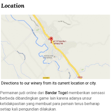
Location
Directions to our winery from its current location or city.
Permainan judi online dari
Bandar Togel
memberikan sensasi
berbeda dibandingkan game lain karena adanya unsur
ketidakpastian yang membuat para pemain terus berharap
setiap kali pengundian dilakukan.