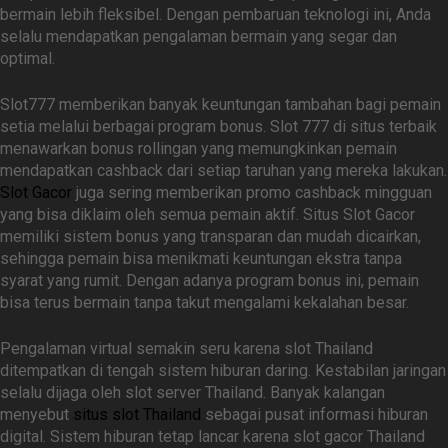
bermain lebih fleksibel. Dengan pembaruan teknologi ini, Anda
selalu mendapatkan pengalaman bermain yang segar dan
optimal.
Slot777 memberikan banyak keuntungan tambahan bagi pemain
setia melalui berbagai program bonus. Slot 777 di situs terbaik
menawarkan bonus rollingan yang memungkinkan pemain
mendapatkan cashback dari setiap taruhan yang mereka lakukan.
Slot Gacor
juga sering memberikan promo cashback mingguan
yang bisa diklaim oleh semua pemain aktif. Situs Slot Gacor
memiliki sistem bonus yang transparan dan mudah dicairkan,
sehingga pemain bisa menikmati keuntungan ekstra tanpa
syarat yang rumit. Dengan adanya program bonus ini, pemain
bisa terus bermain tanpa takut mengalami kekalahan besar.
Pengalaman virtual semakin seru karena slot Thailand
ditempatkan di tengah sistem hiburan daring. Kestabilan jaringan
selalu dijaga oleh slot server Thailand. Banyak kalangan
menyebut
situs slot Thailand
sebagai pusat informasi hiburan
digital. Sistem hiburan tetap lancar karena slot gacor Thailand