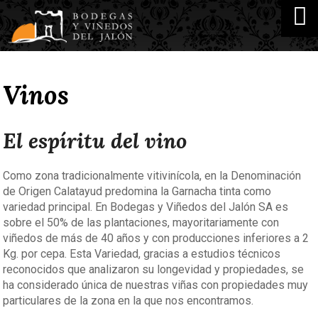
Vinos
El espíritu del vino
Como zona tradicionalmente vitivinícola, en la Denominación
de Origen Calatayud predomina la Garnacha tinta como
variedad principal. En Bodegas y Viñedos del Jalón SA es
sobre el 50% de las plantaciones, mayoritariamente con
viñedos de más de 40 años y con producciones inferiores a 2
Kg. por cepa. Esta Variedad, gracias a estudios técnicos
reconocidos que analizaron su longevidad y propiedades, se
ha considerado única de nuestras viñas con propiedades muy
particulares de la zona en la que nos encontramos.