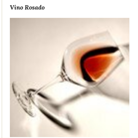
Vino Rosado