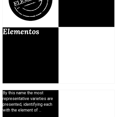
Elementos
By this name the most
representative varieties are
presented, identifying each
with the element of ...