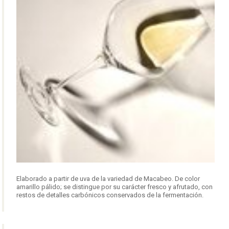
Elaborado a partir de uva de la variedad de Macabeo. De color
amarillo pálido; se distingue por su carácter fresco y afrutado, con
restos de detalles carbónicos conservados de la fermentación.