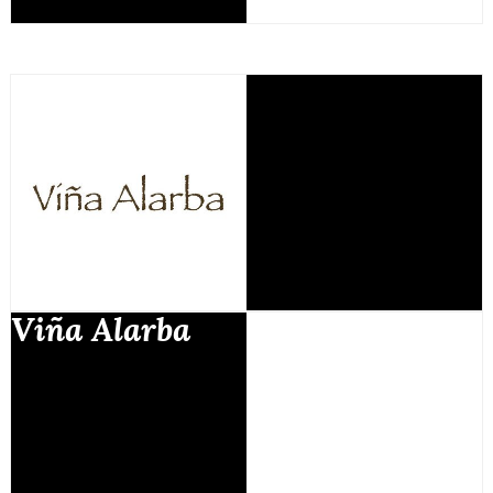
Viña Alarba