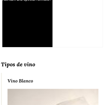
Tipos de vino
Vino Blanco