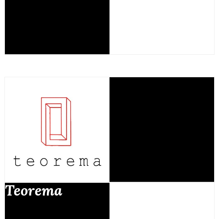
Teorema