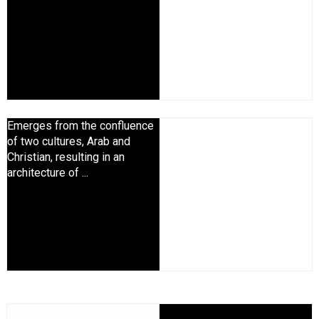
Emerges from the confluence
of two cultures, Arab and
Christian, resulting in an
architecture of ...