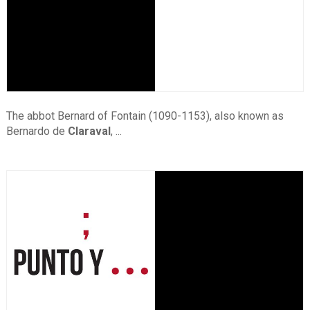
The abbot Bernard of Fontain (1090-1153), also known as
Bernardo de
Claraval
, ...