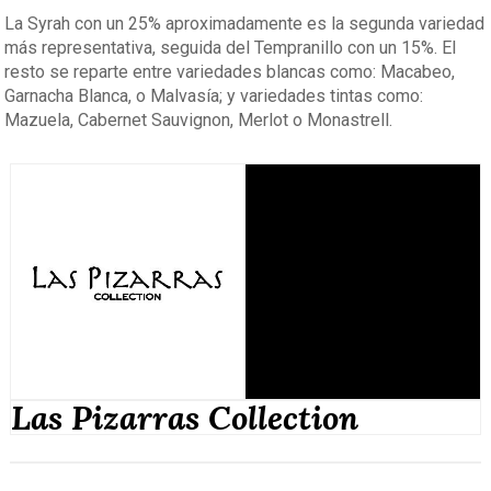
La Syrah con un 25% aproximadamente es la segunda variedad
más representativa, seguida del Tempranillo con un 15%. El
resto se reparte entre variedades blancas como: Macabeo,
Garnacha Blanca, o Malvasía; y variedades tintas como:
Mazuela, Cabernet Sauvignon, Merlot o Monastrell.
Las Pizarras Collection