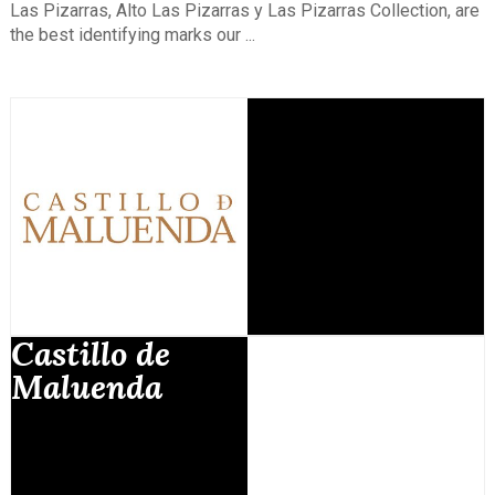
Las Pizarras, Alto Las Pizarras y Las Pizarras Collection, are
the best identifying marks our ...
Castillo de
Maluenda