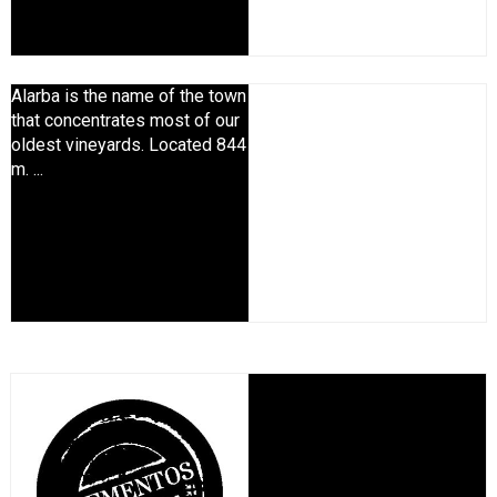
Alarba is the name of the town
that concentrates most of our
oldest vineyards. Located 844
m. ...