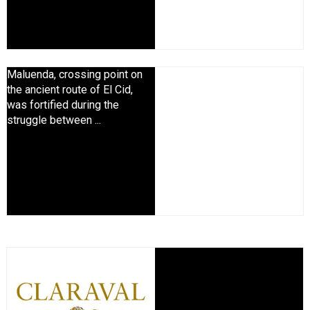
Maluenda, crossing point on
the ancient route of El Cid,
was fortified during the
struggle between ...