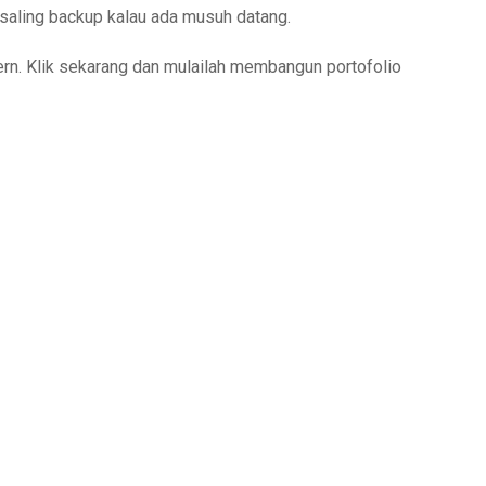
 saling backup kalau ada musuh datang.
ern. Klik sekarang dan mulailah membangun portofolio