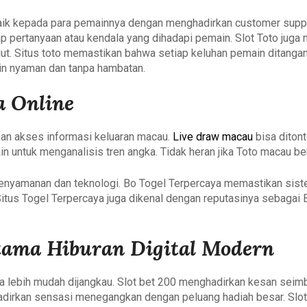
aik kepada para pemainnya dengan menghadirkan customer suppo
ap pertanyaan atau kendala yang dihadapi pemain. Slot Toto juga
njut. Situs toto memastikan bahwa setiap keluhan pemain ditang
in nyaman dan tanpa hambatan.
a Online
han akses informasi keluaran macau.
Live draw macau
bisa diton
untuk menganalisis tren angka. Tidak heran jika Toto macau berh
l kenyamanan dan teknologi. Bo Togel Terpercaya memastikan sist
Situs Togel Terpercaya juga dikenal dengan reputasinya sebagai 
Utama Hiburan Digital Modern
sa lebih mudah dijangkau. Slot bet 200 menghadirkan kesan seim
irkan sensasi menegangkan dengan peluang hadiah besar. Slot