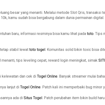
peluang besar yang menanti. Melalui metode Slot Qris, transaksi 
10k, kamu sudah bisa bergabung dalam dunia permainan digital.
ntuhan baru, informasi resminya bisa kamu lihat pada
toto
. Tips
tetap stabil lewat
toto togel
. Komunitas solid bikin toxic bisa di
 menanti, tips leveling cepat, reward login meningkat, simak
SIT
i kelewatan dan cek di
Togel Online
. Banyak streamer mulai baha
nya lanjut di
Togel Online
. Patch kali ini memperbaiki bug minor
asannya ada di
Situs Togel
. Patch perubahan item bikin build haru