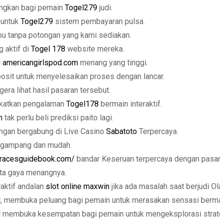
tungkan bagi pemain
Togel279
judi.
 untuk
Togel279
sistem pembayaran pulsa.
bu tanpa potongan yang kami sediakan.
 aktif di
Togel 178
website mereka.
g
americangirlspod.com
menang yang tinggi.
posit untuk menyelesaikan proses dengan lancar.
gera lihat hasil pasaran tersebut.
ngkatkan pengalaman
Togel178
bermain interaktif.
m
tak perlu beli prediksi paito lagi.
engan bergabung di Live Casino
Sabatoto
Terpercaya.
gampang dan mudah.
gracesguidebook.com/
bandar Keseruan terpercaya dengan pasar
ta gaya menangnya.
raktif andalan
slot online maxwin
jika ada masalah saat berjudi O
d
, membuka peluang bagi pemain untuk merasakan sensasi bermai
l
membuka kesempatan bagi pemain untuk mengeksplorasi strate