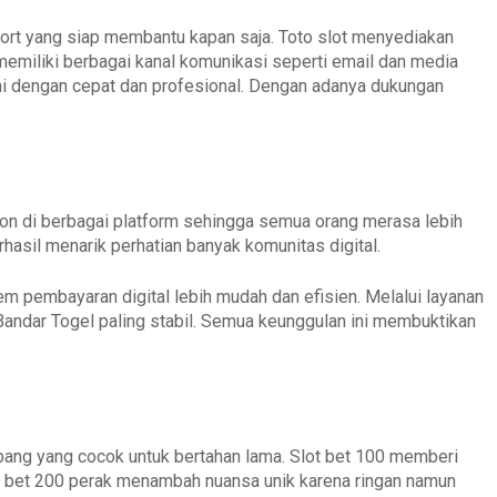
rt yang siap membantu kapan saja. Toto slot menyediakan
 memiliki berbagai kanal komunikasi seperti email dan media
ani dengan cepat dan profesional. Dengan adanya dukungan
ton di berbagai platform sehingga semua orang merasa lebih
asil menarik perhatian banyak komunitas digital.
em pembayaran digital lebih mudah dan efisien. Melalui layanan
Bandar Togel paling stabil. Semua keunggulan ini membuktikan
bang yang cocok untuk bertahan lama. Slot bet 100 memberi
 bet 200 perak menambah nuansa unik karena ringan namun