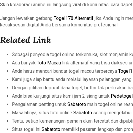
Skin kolaborasi anime ini langsung viral di komunitas, cara dape
Jangan lewatkan gerbang
Togel178 Alternatif
jika Anda ingin me
kesuksesan digital Anda bersama komunitas profesional.
Related Link
Sebagai penyedia togel online terkemuka, slot menjamin 
Ada banyak
Toto Macau
link alternatif yang bisa diakses u
Anda harus mencari bandar togel macau terpercaya
Togel1
Kami juga siap bantu anda melalui layanan pelanggan yang
Dengan pilihan deposit dana togel, bettor tak perlu akun b
Anda bisa kunjungi situs kami jam 2 siang untuk
Pedetogel
Pengalaman penting untuk
Sabatoto
main togel online resm
Masalahnya, situs toto online
Sabatoto
sering mengelabui 
Tentu, setiap kemenangan pemain akan tercatat dan dipubl
Situs togel ini
Sabatoto
memiliki pasaran lengkap dan prom