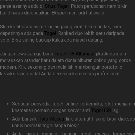
penjelasannya ada di
Situs Togel
. Patch perubahan item bikin
build harus disesuaikan. Eksperimen jadi hal wajib.
Skin kolaborasi anime ini langsung viral di komunitas, cara
dapetinnya ada pada
Togel
. Ranked duo lebih seru daripada
solo. Bisa saling backup kalau ada musuh datang.
Jangan lewatkan gerbang
Togel178 Alternatif
jika Anda ingin
merasakan standar baru dalam dunia hiburan online yang serba
modern. Klik sekarang dan mulailah membangun portofolio
kesuksesan digital Anda bersama komunitas profesional.
Related Link
Sebagai penyedia togel online terkemuka, slot menjamin
keamanan pemain dengan server anti
Togel158
lag.
Ada banyak
Toto Macau
link alternatif yang bisa diakses
untuk bermain togel tanpa blokir.
Anda harus mencari bandar togel macau terpercaya