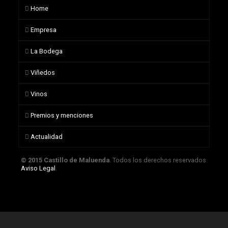
Home
Empresa
La Bodega
Viñedos
Vinos
Premios y menciones
Actualidad
© 2015 Castillo de Maluenda
. Todos los derechos reservados
Aviso Legal
.
Eksplorasi Beragam Permainan