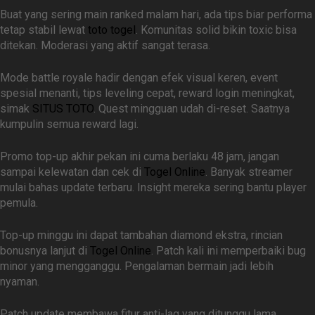
Buat yang sering main ranked malam hari, ada tips biar performa
tetap stabil lewat
toto togel
. Komunitas solid bikin toxic bisa
ditekan. Moderasi yang aktif sangat terasa.
Mode battle royale hadir dengan efek visual keren, event
spesial menanti, tips leveling cepat, reward login meningkat,
simak
SITUS TOTO
. Quest mingguan udah di-reset. Saatnya
kumpulin semua reward lagi.
Promo top-up akhir pekan ini cuma berlaku 48 jam, jangan
sampai kelewatan dan cek di
Togel Online
. Banyak streamer
mulai bahas update terbaru. Insight mereka sering bantu player
pemula.
Top-up minggu ini dapat tambahan diamond ekstra, rincian
bonusnya lanjut di
Togel Online
. Patch kali ini memperbaiki bug
minor yang mengganggu. Pengalaman bermain jadi lebih
nyaman.
Patch update membawa fitur anti-lag yang ditunggu lama,