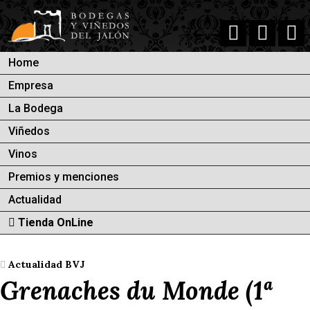
Home
Empresa
La Bodega
Viñedos
Vinos
Premios y menciones
Actualidad
Tienda OnLine
Actualidad BVJ
Grenaches du Monde (1ª