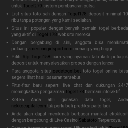
untuk
Togel279
sistem pembayaran pulsa.
List situs toto sah dengan
Togel178
deposit minimal 10
ribu tanpa potongan yang kami sediakan.
Situs ini populer dengan banyak pemain togel berbeda
yang aktif di
Togel 178
website mereka.
Dengan bergabung di sini, anggota bisa menikmati
peluang
americangirlspod.com
menang yang tinggi.
Pilih
Rtp Togel158
cara yang nyaman lalu ikuti petunjuk
deposit untuk menyelesaikan proses dengan lancar.
Para anggota situs
pedetogel.bet
toto togel online bis
segera lihat hasil pasaran tersebut.
Fitur-fitur baru seperti live chat dan dukungan 24/7
meningkatkan pengalaman
Togel178
bermain interaktif.
Ketika Anda ahli gunakan data togel, Anda
nekkocapital.com
tak perlu beli prediksi paito lagi.
Anda akan dapat menikmati berbagai manfaat eksklusif
dengan bergabung di Live Casino
Sabatoto
Terpercaya.