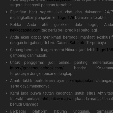
segera lihat hasil pasaran tersebut.
Fitur-fitur baru seperti live chat dan dukungan 24/7
meningkatkan pengalaman
Togel178
bermain interaktif.
Ketika Anda ahli gunakan data togel, Anda
nekkocapital.com
tak perlu beli prediksi paito lagi.
Anda akan dapat menikmati berbagai manfaat eksklusif
dengan bergabung di Live Casino
Sabatoto
Terpercaya.
Gabung bermain di agen resmi Hiburan jadi lebih
Togel158
gampang dan mudah.
Untuk penggemar judi online, penting menemukan
https://gracesguidebook.com/
bandar Keseruan
terpercaya dengan pasaran lengkap.
Amati taktik perkelahian ayam,
kampuspoker
serangan
serta gaya menangnya.
Kami juga punya tautan cadangan untuk situs Aktivitas
Interaktif andalan
slot online maxwin
jika ada masalah saat
berjudi Olahraga
Berbagai platform hiburan unggulan, termasuk