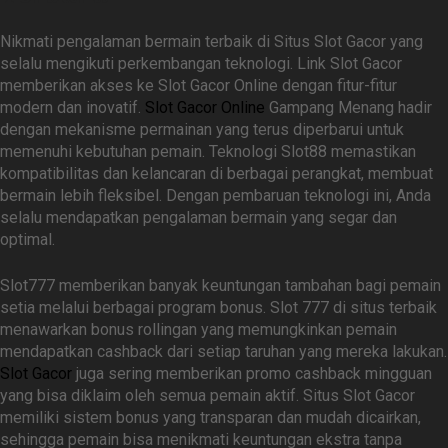
Nikmati pengalaman bermain terbaik di Situs Slot Gacor yang
selalu mengikuti perkembangan teknologi. Link Slot Gacor
memberikan akses ke Slot Gacor Online dengan fitur-fitur
modern dan inovatif.
Slot Gacor Online
Gampang Menang hadir
dengan mekanisme permainan yang terus diperbarui untuk
memenuhi kebutuhan pemain. Teknologi Slot88 memastikan
kompatibilitas dan kelancaran di berbagai perangkat, membuat
bermain lebih fleksibel. Dengan pembaruan teknologi ini, Anda
selalu mendapatkan pengalaman bermain yang segar dan
optimal.
Slot777 memberikan banyak keuntungan tambahan bagi pemain
setia melalui berbagai program bonus. Slot 777 di situs terbaik
menawarkan bonus rollingan yang memungkinkan pemain
mendapatkan cashback dari setiap taruhan yang mereka lakukan.
Slot Gacor
juga sering memberikan promo cashback mingguan
yang bisa diklaim oleh semua pemain aktif. Situs Slot Gacor
memiliki sistem bonus yang transparan dan mudah dicairkan,
sehingga pemain bisa menikmati keuntungan ekstra tanpa