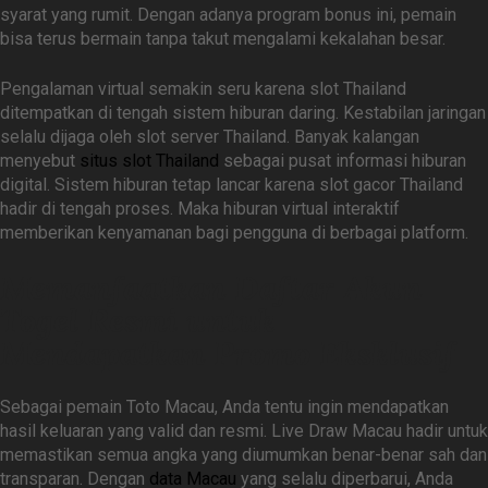
syarat yang rumit. Dengan adanya program bonus ini, pemain
bisa terus bermain tanpa takut mengalami kekalahan besar.
Pengalaman virtual semakin seru karena slot Thailand
ditempatkan di tengah sistem hiburan daring. Kestabilan jaringan
selalu dijaga oleh slot server Thailand. Banyak kalangan
menyebut
situs slot Thailand
sebagai pusat informasi hiburan
digital. Sistem hiburan tetap lancar karena slot gacor Thailand
hadir di tengah proses. Maka hiburan virtual interaktif
memberikan kenyamanan bagi pengguna di berbagai platform.
Memanfaatkan Daftar Akun
Togel Resmi untuk
Mendapatkan Promo Eksklusif
Sebagai pemain Toto Macau, Anda tentu ingin mendapatkan
hasil keluaran yang valid dan resmi. Live Draw Macau hadir untuk
memastikan semua angka yang diumumkan benar-benar sah dan
transparan. Dengan
data Macau
yang selalu diperbarui, Anda