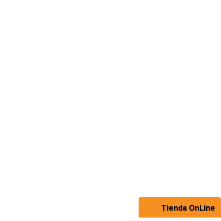
Tienda OnLine