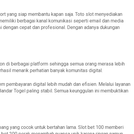
rt yang siap membantu kapan saja. Toto slot menyediakan
 memiliki berbagai kanal komunikasi seperti email dan media
ani dengan cepat dan profesional. Dengan adanya dukungan
ton di berbagai platform sehingga semua orang merasa lebih
asil menarik perhatian banyak komunitas digital.
em pembayaran digital lebih mudah dan efisien. Melalui layanan
Bandar Togel paling stabil. Semua keunggulan ini membuktikan
bang yang cocok untuk bertahan lama. Slot bet 100 memberi
 bet 200 perak menambah nuansa unik karena ringan namun