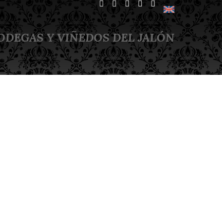
ODEGAS Y VIÑEDOS DEL JALÓN