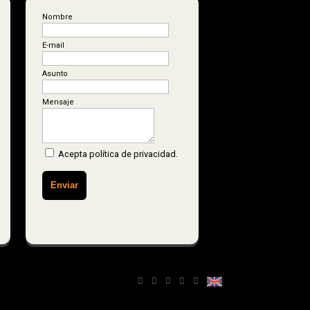
Nombre
E-mail
Asunto
Mensaje
Acepta
política de privacidad
.