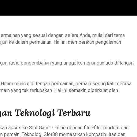
ermainan yang sesuai dengan selera Anda, mulai dari tema
rjun ke dalam permainan. Hal ini memberikan pengalaman
an rasio pengembalian yang tinggi, kemenangan ada di tangan
r Hitam muncul di tengah permainan, pemain sering kali merasa
n yang tak terlupakan. Hal ini semakin diperkuat oleh
gan Teknologi Terbaru
an akses ke Slot Gacor Online dengan fitur-fitur modern dan
 pemain. Teknologi Slot88 memastikan kompatibilitas dan