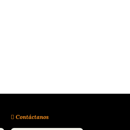
Contáctanos