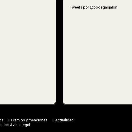
Tweets por @bodegasjalon
os
Premios y menciones
Actualidad
rvados
Aviso Legal
.