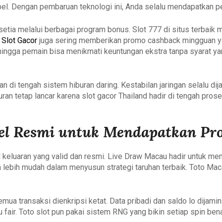
ibel. Dengan pembaruan teknologi ini, Anda selalu mendapatkan 
tia melalui berbagai program bonus. Slot 777 di situs terbai
.
Slot Gacor
juga sering memberikan promo cashback mingguan yan
hingga pemain bisa menikmati keuntungan ekstra tanpa syarat ya
n di tengah sistem hiburan daring. Kestabilan jaringan selalu di
uran tetap lancar karena slot gacor Thailand hadir di tengah pro
l Resmi untuk Mendapatkan Pro
l keluaran yang valid dan resmi. Live Draw Macau hadir untuk 
a lebih mudah dalam menyusun strategi taruhan terbaik. Toto Ma
mua transaksi dienkripsi ketat. Data pribadi dan saldo lo dijami
alu fair. Toto slot pun pakai sistem RNG yang bikin setiap spin b