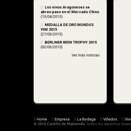
Los vinos Aragoneses se
abren paso en el Mercado Chino
(13/04/2015)
MEDALLA DE ORO MUNDUS
VINI 2015
(27/03/2015)
BERLINER WEIN TROPHY 2015
(02/03/2015)
Ver más noticias
Home
Empresa
La Bodega
Viñedos
Vin
© 2015 Castillo de Maluenda
. Todos los derechos rese