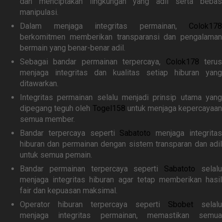
dan menciptakan lingkungan yang adil serta bebas
manipulasi.
Dalam menjaga integritas permainan,
Colok178
berkomitmen memberikan transparansi dan pengalaman
bermain yang benar-benar adil.
Sebagai bandar permainan terpercaya,
Colok178
teru
menjaga integritas dan kualitas setiap hiburan yang
ditawarkan.
Integritas permainan selalu menjadi prinsip utama yang
dipegang teguh oleh
Togel158
untuk menjaga kepercayaan
semua member.
Bandar terpercaya seperti
Sabatoto
menjaga integrita
hiburan dan permainan dengan sistem transparan dan adil
untuk semua pemain.
Bandar permainan terpercaya seperti
Sabatoto
selal
menjaga integritas hiburan agar tetap memberikan hasil
fair dan kepuasan maksimal.
Operator hiburan terpercaya seperti
Sbobet
selalu
menjaga integritas permainan, memastikan semua