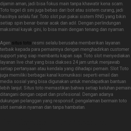
dijamin aman, jadi bisa fokus main tanpa khawatir kena scam.
Toto togel di sini juga bebas dari bot atau sistem curang, jadi
hasilnya selalu fair. Toto slot pun pakai sistem RNG yang bikin
setiap spin benar-benar acak dan adil. Dengan perlindungan
maksimal kayak gini, lo bisa main dengan tenang dan nyaman.
Agen
situs toto
resmi selalu berusaha memberikan layanan
terbaik kepada para pemainnya dengan menghadirkan customer
support yang siap membantu kapan saja. Toto slot menyediakan
layanan live chat yang bisa diakses 24 jam untuk menjawab
setiap pertanyaan atau kendala yang dihadapi pemain. Slot Toto
juga memiliki berbagai kanal komunikasi seperti email dan
media sosial yang bisa digunakan untuk mendapatkan bantuan
lebih lanjut. Situs toto memastikan bahwa setiap keluhan pemain
ditangani dengan cepat dan profesional. Dengan adanya
dukungan pelanggan yang responsif, pengalaman bermain toto
slot semakin nyaman dan tanpa hambatan.
Popularitas Toto Macau di
Dunia Online