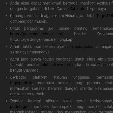
Anda akan dapat menikmati berbagai manfaat eksklusif
dengan bergabung di Live Casino
Sabatoto
Terpercaya.
Gabung bermain di agen resmi Hiburan jadi lebih
Togel158
gampang dan mudah.
Untuk penggemar judi online, penting menemukan
https://gracesguidebook.com/
bandar Keseruan
terpercaya dengan pasaran lengkap.
Amati taktik perkelahian ayam,
kampuspoker
serangan
serta gaya menangnya.
Kami juga punya tautan cadangan untuk situs Aktivitas
Interaktif andalan
slot online maxwin
jika ada masalah saat
berjudi Olahraga
Berbagai platform hiburan unggulan, termasuk
togelpede.id
, membuka peluang bagi pemain untuk
merasakan sensasi bermain dengan standar keamanan
dan kualitas terbaik.
Dengan koleksi hiburan yang terus berkembang,
pedetogel
membuka kesempatan bagi pemain untuk
mengeksplorasi strategi dan menemukan gaya bermain