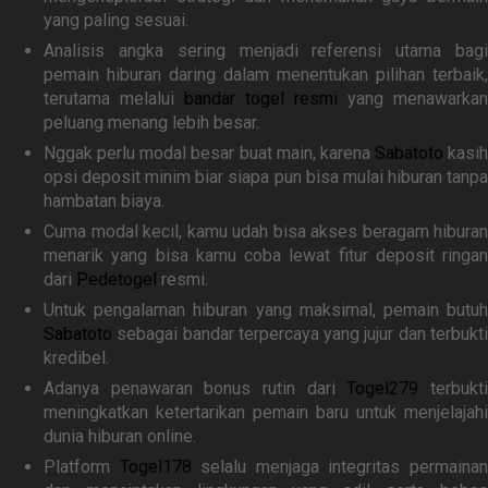
yang paling sesuai.
Analisis angka sering menjadi referensi utama bagi
pemain hiburan daring dalam menentukan pilihan terbaik,
terutama melalui
bandar togel resmi
yang menawarkan
peluang menang lebih besar.
Nggak perlu modal besar buat main, karena
Sabatoto
kasih
opsi deposit minim biar siapa pun bisa mulai hiburan tanpa
hambatan biaya.
Cuma modal kecil, kamu udah bisa akses beragam hiburan
menarik yang bisa kamu coba lewat fitur deposit ringan
dari
Pedetogel
resmi.
Untuk pengalaman hiburan yang maksimal, pemain butuh
Sabatoto
sebagai bandar terpercaya yang jujur dan terbukti
kredibel.
Adanya penawaran bonus rutin dari
Togel279
terbukt
meningkatkan ketertarikan pemain baru untuk menjelajahi
dunia hiburan online.
Platform
Togel178
selalu menjaga integritas permaina