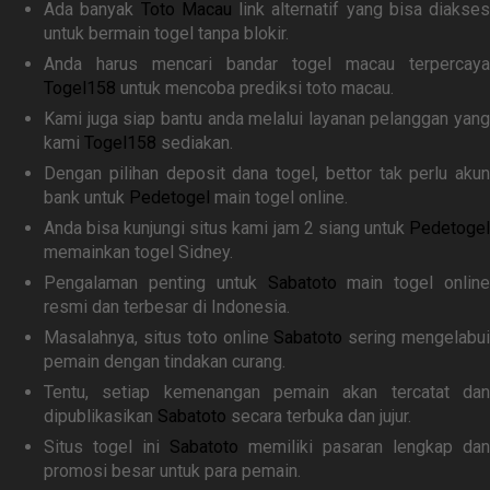
Ada banyak
Toto Macau
link alternatif yang bisa diakses
untuk bermain togel tanpa blokir.
Anda harus mencari bandar togel macau terpercaya
Togel158
untuk mencoba prediksi toto macau.
Kami juga siap bantu anda melalui layanan pelanggan yang
kami
Togel158
sediakan.
Dengan pilihan deposit dana togel, bettor tak perlu akun
bank untuk
Pedetogel
main togel online.
Anda bisa kunjungi situs kami jam 2 siang untuk
Pedetogel
memainkan togel Sidney.
Pengalaman penting untuk
Sabatoto
main togel online
resmi dan terbesar di Indonesia.
Masalahnya, situs toto online
Sabatoto
sering mengelabu
pemain dengan tindakan curang.
Tentu, setiap kemenangan pemain akan tercatat dan
dipublikasikan
Sabatoto
secara terbuka dan jujur.
Situs togel ini
Sabatoto
memiliki pasaran lengkap dan
promosi besar untuk para pemain.