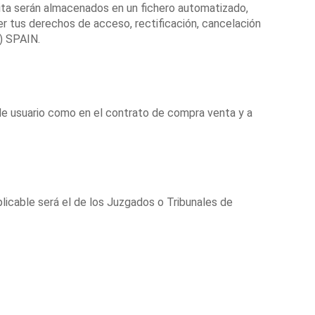
ta serán almacenados en un fichero automatizado,
tus derechos de acceso, rectificación, cancelación
) SPAIN.
 de usuario como en el contrato de compra venta y a
plicable será el de los Juzgados o Tribunales de