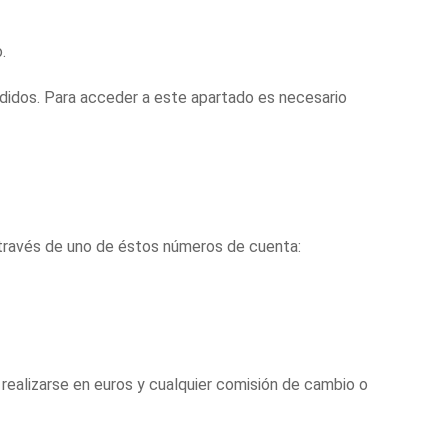
.
didos. Para acceder a este apartado es necesario
 través de uno de éstos números de cuenta:
realizarse en euros y cualquier comisión de cambio o