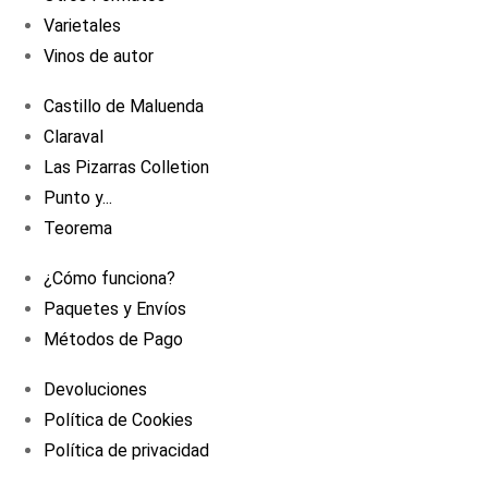
Varietales
Vinos de autor
Castillo de Maluenda
Claraval
Las Pizarras Colletion
Punto y...
Teorema
¿Cómo funciona?
Paquetes y Envíos
Métodos de Pago
Devoluciones
Política de Cookies
Política de privacidad