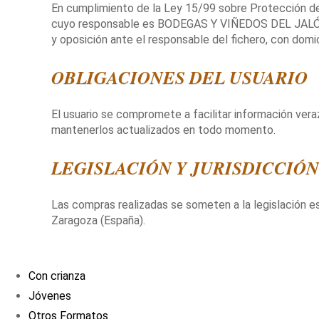
En cumplimiento de la Ley 15/99 sobre Protección de
cuyo responsable es BODEGAS Y VIÑEDOS DEL JALÓN S.
y oposición ante el responsable del fichero, con d
OBLIGACIONES DEL USUARIO
El usuario se compromete a facilitar información vera
mantenerlos actualizados en todo momento.
LEGISLACIÓN Y JURISDICCIÓN
Las compras realizadas se someten a la legislación es
Zaragoza (España).
Con crianza
Jóvenes
Otros Formatos