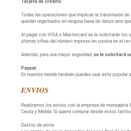
Tarjeta de crédito:
Todas las operaciones que implican la transmisión de 
quedan registrados en ninguna base de datos sino que
Al pagar con VISA o Mastercard se le solicitarán los s
últimas cifras del número impreso en cursiva en el rev
Además, para una mayor seguridad,
se le solicitará
Paypal:
En nuestra tienda también puedes usar este popular se
ENVIOS
Realizamos los envíos con la empresa de mensajería M
Ceuta y Melilla. Si quiere comprar desde estos territ
Gastos de envío