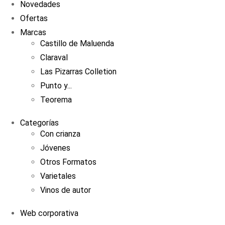
Novedades
Ofertas
Marcas
Castillo de Maluenda
Claraval
Las Pizarras Colletion
Punto y...
Teorema
Categorías
Con crianza
Jóvenes
Otros Formatos
Varietales
Vinos de autor
Web corporativa