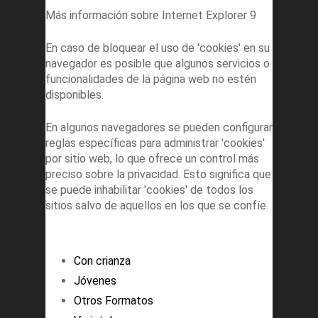
Más información sobre Internet Explorer 9
En caso de bloquear el uso de 'cookies' en su
navegador es posible que algunos servicios o
funcionalidades de la página web no estén
disponibles.
En algunos navegadores se pueden configurar
reglas específicas para administrar 'cookies'
por sitio web, lo que ofrece un control más
preciso sobre la privacidad. Esto significa que
se puede inhabilitar 'cookies' de todos los
sitios salvo de aquellos en los que se confíe.
Con crianza
Jóvenes
Otros Formatos