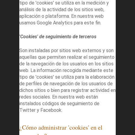
tipo de 'cookies' se utiliza en la medición y
análisis de la actividad de los sitios web,
aplicación o plataforma. En nuestra web
usamos Google Analytics para este fin.
'Cookies' de seguimiento de terceros
Son instaladas por sitios web externos y son
aquellas que permiten realizar el seguimiento
de la navegación de los usuarios en los sitios
web. La información recogida mediante este
tipo de 'cookies' se utiliza para la elaboración
de perfiles de navegación de los usuarios de
dichos sitios o bien para registrar actividad en
redes sociales. En nuestra web están
instalados códigos de seguimiento de
Twitter y Facebook.
¿Cómo administrar 'cookies' en el