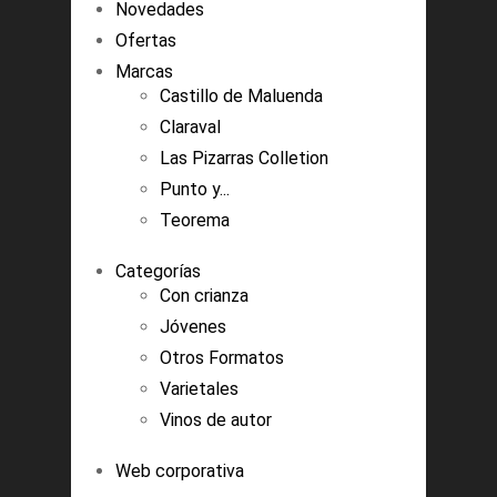
Novedades
Ofertas
Marcas
Castillo de Maluenda
Claraval
Las Pizarras Colletion
Punto y...
Teorema
Categorías
Con crianza
Jóvenes
Otros Formatos
Varietales
Vinos de autor
Web corporativa