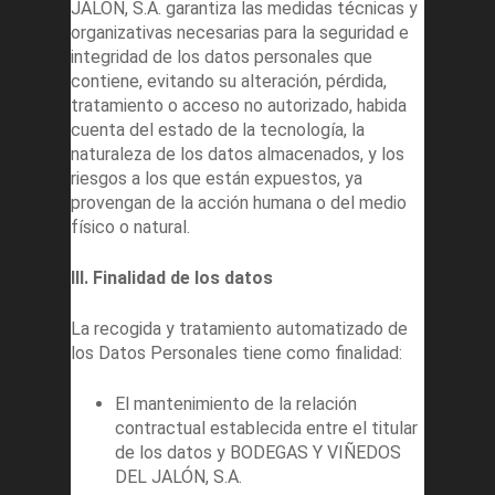
JALÓN, S.A. garantiza las medidas técnicas y
organizativas necesarias para la seguridad e
integridad de los datos personales que
contiene, evitando su alteración, pérdida,
tratamiento o acceso no autorizado, habida
cuenta del estado de la tecnología, la
naturaleza de los datos almacenados, y los
riesgos a los que están expuestos, ya
provengan de la acción humana o del medio
físico o natural.
III. Finalidad de los datos
La recogida y tratamiento automatizado de
los Datos Personales tiene como finalidad:
El mantenimiento de la relación
contractual establecida entre el titular
de los datos y BODEGAS Y VIÑEDOS
DEL JALÓN, S.A.