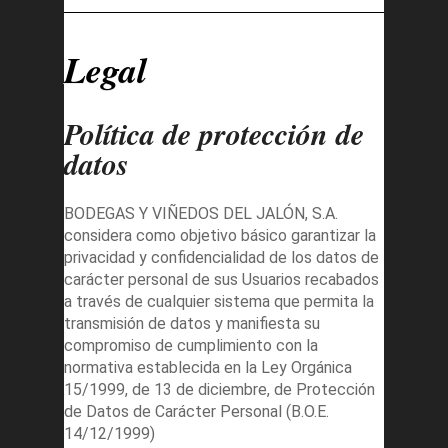
Legal
Política de protección de
datos
BODEGAS Y VIÑEDOS DEL JALÓN, S.A.
considera como objetivo básico garantizar la
privacidad y confidencialidad de los datos de
carácter personal de sus Usuarios recabados
a través de cualquier sistema que permita la
transmisión de datos y manifiesta su
compromiso de cumplimiento con la
normativa establecida en la Ley Orgánica
15/1999, de 13 de diciembre, de Protección
de Datos de Carácter Personal (B.O.E.
14/12/1999)