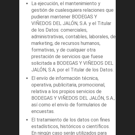
La ejecución, el mantenimiento y
gestión de cualesquiera relaciones que
pudieran mantener BODEGAS Y
VIÑEDOS DEL JALÓN, S.A. y el Titular
de los Datos: comerciales,
administrativas, contables, laborales, de
marketing, de recursos humanos,
formativas, y de cualquier otra
prestación de servicios que fuese
solicitada a BODEGAS Y VIÑEDOS DEL
JALÓN, S.A. por el Titular de los Datos.
El envío de información técnica,
operativa, publicitaria, promocional,
relativa a los propios servicios de
BODEGAS Y VIÑEDOS DEL JALÓN, S.A.,
así como el envío de formularios de
encuestas.
El tratamiento de los datos con fines
estadísticos, históricos o científicos.
En ningún caso serán utilizados para