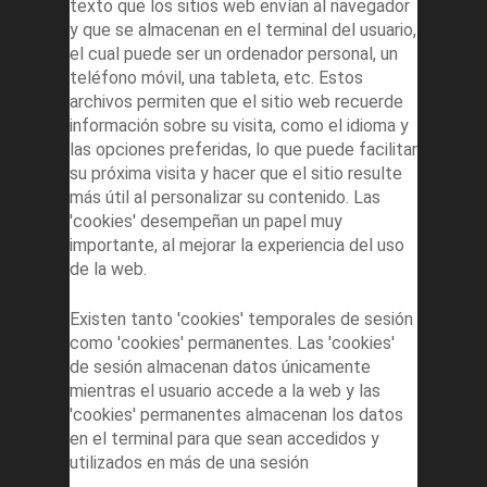
texto que los sitios web envían al navegador
y que se almacenan en el terminal del usuario,
el cual puede ser un ordenador personal, un
teléfono móvil, una tableta, etc. Estos
archivos permiten que el sitio web recuerde
información sobre su visita, como el idioma y
las opciones preferidas, lo que puede facilitar
su próxima visita y hacer que el sitio resulte
más útil al personalizar su contenido. Las
'cookies' desempeñan un papel muy
importante, al mejorar la experiencia del uso
de la web.
Existen tanto 'cookies' temporales de sesión
como 'cookies' permanentes. Las 'cookies'
de sesión almacenan datos únicamente
mientras el usuario accede a la web y las
'cookies' permanentes almacenan los datos
en el terminal para que sean accedidos y
utilizados en más de una sesión