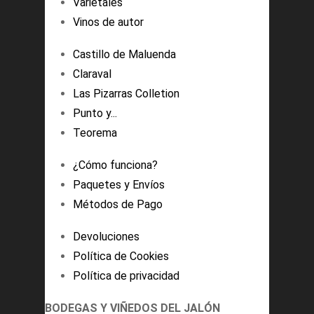
Varietales
Vinos de autor
Castillo de Maluenda
Claraval
Las Pizarras Colletion
Punto y...
Teorema
¿Cómo funciona?
Paquetes y Envíos
Métodos de Pago
Devoluciones
Política de Cookies
Política de privacidad
BODEGAS Y VIÑEDOS DEL JALÓN