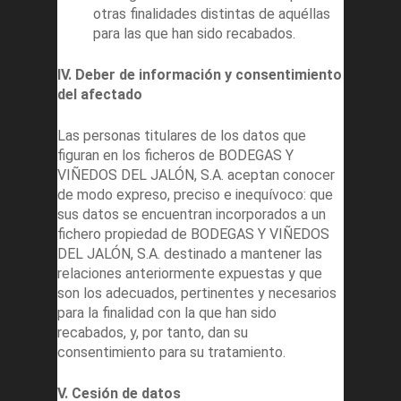
otras finalidades distintas de aquéllas
para las que han sido recabados.
IV. Deber de información y consentimiento
del afectado
Las personas titulares de los datos que
figuran en los ficheros de BODEGAS Y
VIÑEDOS DEL JALÓN, S.A. aceptan conocer
de modo expreso, preciso e inequívoco: que
sus datos se encuentran incorporados a un
fichero propiedad de BODEGAS Y VIÑEDOS
DEL JALÓN, S.A. destinado a mantener las
relaciones anteriormente expuestas y que
son los adecuados, pertinentes y necesarios
para la finalidad con la que han sido
recabados, y, por tanto, dan su
consentimiento para su tratamiento.
V. Cesión de datos