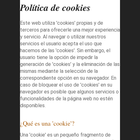
Política de cookies
Este web utiliza 'cookies' propias y de
terceros para ofrecerle una mejor experiencia
y servicio. Al navegar o utilizar nuestros
servicios el usuario acepta el uso que
hacemos de las 'cookies'. Sin embargo, el
usuario tiene la opción de impedir la
generación de 'cookies' y la eliminación de las
mismas mediante la selección de la
correspondiente opción en su navegador. En
caso de bloquear el uso de 'cookies' en su
navegador es posible que algunos servicios o
funcionalidades de la página web no estén
disponibles.
¿Qué es una 'cookie'?
Una 'cookie' es un pequeño fragmento de