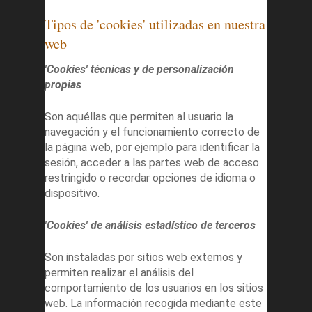
Tipos de 'cookies' utilizadas en nuestra
web
'Cookies' técnicas y de personalización
propias
Son aquéllas que permiten al usuario la
navegación y el funcionamiento correcto de
la página web, por ejemplo para identificar la
sesión, acceder a las partes web de acceso
restringido o recordar opciones de idioma o
dispositivo.
'Cookies' de análisis estadístico de terceros
Son instaladas por sitios web externos y
permiten realizar el análisis del
comportamiento de los usuarios en los sitios
web. La información recogida mediante este