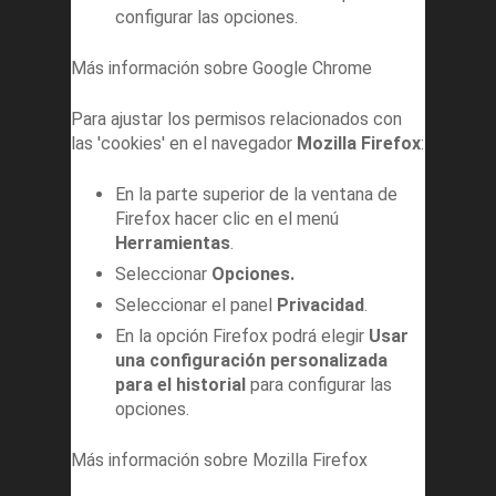
configurar las opciones.
Más información sobre Google Chrome
Para ajustar los permisos relacionados con
las 'cookies' en el navegador
Mozilla Firefox
:
En la parte superior de la ventana de
Firefox hacer clic en el menú
Herramientas
.
Seleccionar
Opciones.
Seleccionar el panel
Privacidad
.
En la opción Firefox podrá elegir
Usar
una configuración personalizada
para el historial
para configurar las
opciones.
Más información sobre Mozilla Firefox