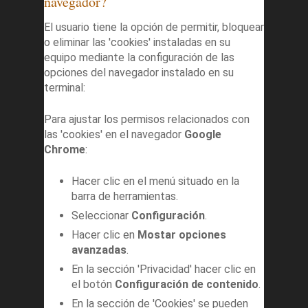
navegador?
El usuario tiene la opción de permitir, bloquear
o eliminar las 'cookies' instaladas en su
equipo mediante la configuración de las
opciones del navegador instalado en su
terminal:
Para ajustar los permisos relacionados con
las 'cookies' en el navegador
Google
Chrome
:
Hacer clic en el menú situado en la
barra de herramientas.
Seleccionar
Configuración
.
Hacer clic en
Mostar opciones
avanzadas
.
En la sección 'Privacidad' hacer clic en
el botón
Configuración de contenido
.
En la sección de 'Cookies' se pueden