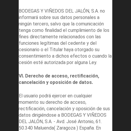
BODEGAS Y VIÑEDOS DEL JALÓN, S.A. no
informará sobre sus datos personales a
ningún tercero, salvo que la comunicación
tenga como finalidad el cumplimiento de los
fines directamente relacionados con las
funciones legítimas del cedente y del
cesionario o el Titular haya otorgado su
consentimiento a dichos efectos o cuando la
cesión esté autorizada por alguna Ley.
VI. Derecho de acceso, rectificación,
cancelación y oposición de datos.
El usuario podrá ejercer en cualquier
momento su derecho de acceso,
rectificación, cancelación y oposición de sus
datos dirigiéndose a BODEGAS Y VIÑEDOS
DEL JALÓN, S.A. - Avd. José Antonio, 61.
50.340 Maluenda( Zaragoza ) España. En