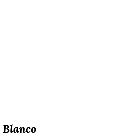
Blanco