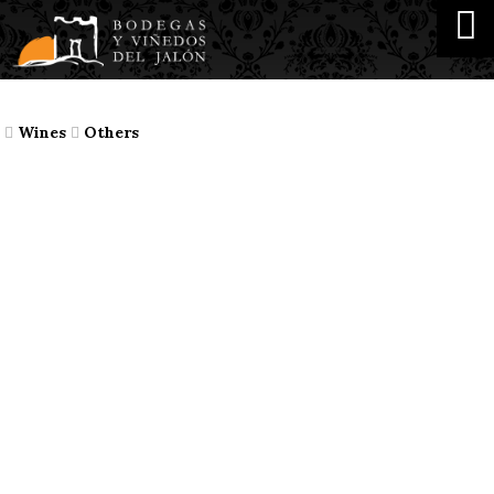
Wines
Others