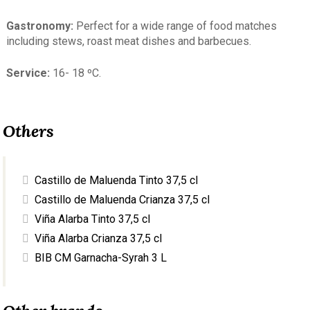
Gastronomy:
Perfect for a wide range of food matches
including stews, roast meat dishes and barbecues.
Service:
16- 18 ºC.
Others
Castillo de Maluenda Tinto 37,5 cl
Castillo de Maluenda Crianza 37,5 cl
Viña Alarba Tinto 37,5 cl
Viña Alarba Crianza 37,5 cl
BIB CM Garnacha-Syrah 3 L