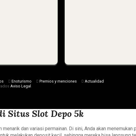
os
Enoturismo
Premios y menciones
Actualidad
rvados
Aviso Legal
.
i Situs Slot Depo 5k
menarik dan variasi permainan. Di sini, Anda akan menemukan p
uk melakukan deposit kecil, sehingga mereka bisa langsung te