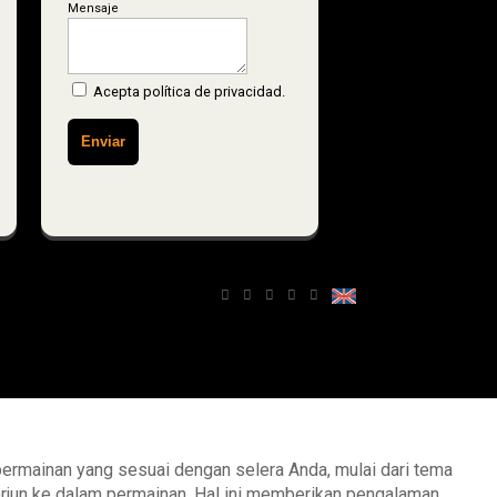
Mensaje
Acepta
política de privacidad
.
ermainan yang sesuai dengan selera Anda, mulai dari tema
rjun ke dalam permainan. Hal ini memberikan pengalaman