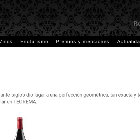
B
Vinos
Enoturismo
Premios y menciones
Actualid
rante siglos dio lugar a una perfección geométrica, tan exacta y t
asmar en TEOREMA.