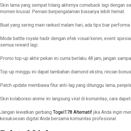
Skin lama yang sempat hilang akhirnya comeback lagi dengan se
momen krusial. Pemain berpengalaman biasanya lebih hemat.
Buat yang sering main ranked malam hari, ada tips biar performa 
Mode battle royale hadir dengan efek visual keren, event spesial
semua reward lagi.
Promo top-up akhir pekan ini cuma berlaku 48 jam, jangan sampa
Top-up minggu ini dapat tambahan diamond ekstra, rincian bonus
Patch update membawa fitur anti-lag yang ditunggu lama, penjel
Skin kolaborasi anime ini langsung viral di komunitas, cara dape
Jangan lewatkan gerbang
Togel178 Alternatif
jika Anda ingin me
kesuksesan digital Anda bersama komunitas profesional.