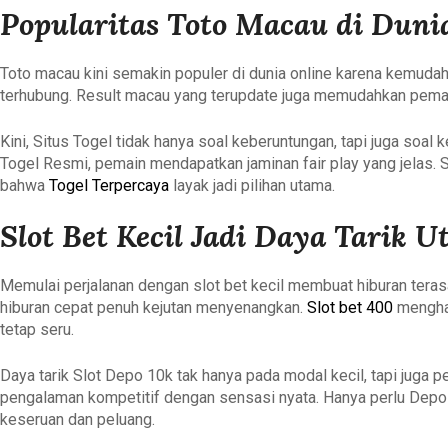
Popularitas Toto Macau di Duni
Toto macau kini semakin populer di dunia online karena kemuda
terhubung. Result macau yang terupdate juga memudahkan pemain 
Kini, Situs Togel tidak hanya soal keberuntungan, tapi juga soa
Togel Resmi, pemain mendapatkan jaminan fair play yang jelas. 
bahwa
Togel Terpercaya
layak jadi pilihan utama.
Slot Bet Kecil Jadi Daya Tarik 
Memulai perjalanan dengan slot bet kecil membuat hiburan tera
hiburan cepat penuh kejutan menyenangkan.
Slot bet 400
menghad
tetap seru.
Daya tarik Slot Depo 10k tak hanya pada modal kecil, tapi juga 
pengalaman kompetitif dengan sensasi nyata. Hanya perlu Depo 
keseruan dan peluang.