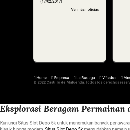
(17/02/2017)
Ver más noticias
Home
Empresa
La Bodega
Viñedos
Vin
© 2022 Castillo de Maluenda
. Todos los derechos rese
Eksplorasi Beragam Permainan d
Kunjungi Situs Slot Depo 5k untuk menemukan banyak penawaran 
klasik hingga modern.
Situs Slot Depo 5k
memudahkan pemain unt