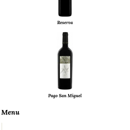
Reserva
Pago San Miguel
Menu