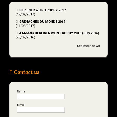
BERLINER WEIN TROPHY 2017
(17/02/2017)
GRENACHES DU MONDE 2017
(11/02/2017)
4 Medals BERLINER WEIN TROPHY 2016 (July 2016)
(25/07/2016)
See more news
Contact us
Name
E-mail