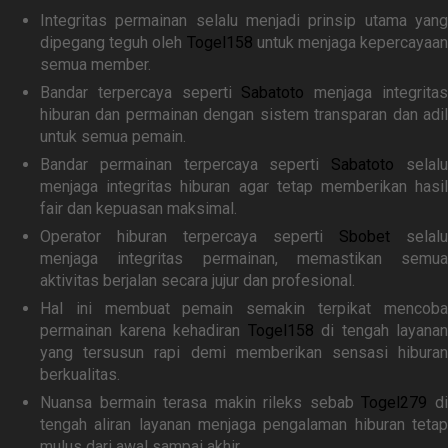
Integritas permainan selalu menjadi prinsip utama yang
dipegang teguh oleh
Togel158
untuk menjaga kepercayaan
semua member.
Bandar terpercaya seperti
Sabatoto
menjaga integrita
hiburan dan permainan dengan sistem transparan dan adil
untuk semua pemain.
Bandar permainan terpercaya seperti
Sabatoto
selal
menjaga integritas hiburan agar tetap memberikan hasil
fair dan kepuasan maksimal.
Operator hiburan terpercaya seperti
Sbobet
selalu
menjaga integritas permainan, memastikan semua
aktivitas berjalan secara jujur dan profesional.
Hal ini membuat pemain semakin terpikat mencoba
permainan karena kehadiran
Togel158
di tengah layanan
yang tersusun rapi demi memberikan sensasi hiburan
berkualitas.
Nuansa bermain terasa makin rileks sebab
Togel279
d
tengah aliran layanan menjaga pengalaman hiburan tetap
mulus dari awal sampai akhir.