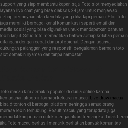
support yang siap membantu kapan saja. Toto slot menyediakan
layanan live chat yang bisa diakses 24 jam untuk menjawab
setiap pertanyaan atau kendala yang dihadapi pemain. Slot Toto
juga memiliki berbagai kanal komunikasi seperti email dan
media sosial yang bisa digunakan untuk mendapatkan bantuan
lebih lanjut. Situs toto memastikan bahwa setiap keluhan pemain
ditangani dengan cepat dan profesional. Dengan adanya
dukungan pelanggan yang responsif, pengalaman bermain toto
slot semakin nyaman dan tanpa hambatan.
Popularitas Toto Macau di
Dunia Online
Toto macau kini semakin populer di dunia online karena
kemudahan akses informasi keluaran macau.
Live draw macau
bisa ditonton di berbagai platform sehingga semua orang
merasa lebih terhubung. Result macau yang terupdate juga
memudahkan pemain untuk menganalisis tren angka. Tidak heran
jika Toto macau berhasil menarik perhatian banyak komunitas