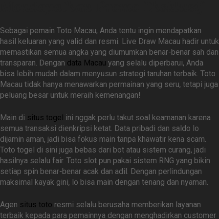
Mendapatkan Promo Eksklusif
Sebagai pemain Toto Macau, Anda tentu ingin mendapatkan
hasil keluaran yang valid dan resmi. Live Draw Macau hadir untuk
memastikan semua angka yang diumumkan benar-benar sah dan
transparan. Dengan
data Macau
yang selalu diperbarui, Anda
bisa lebih mudah dalam menyusun strategi taruhan terbaik. Toto
Macau tidak hanya menawarkan permainan yang seru, tetapi juga
peluang besar untuk meraih kemenangan!
Main di
situs togel
ini nggak perlu takut soal keamanan karena
semua transaksi dienkripsi ketat. Data pribadi dan saldo lo
dijamin aman, jadi bisa fokus main tanpa khawatir kena scam.
Toto togel di sini juga bebas dari bot atau sistem curang, jadi
hasilnya selalu fair. Toto slot pun pakai sistem RNG yang bikin
setiap spin benar-benar acak dan adil. Dengan perlindungan
maksimal kayak gini, lo bisa main dengan tenang dan nyaman.
Agen
situs toto
resmi selalu berusaha memberikan layanan
terbaik kepada para pemainnya dengan menghadirkan customer