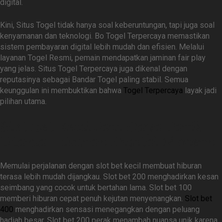
digital.
Kini, Situs Togel tidak hanya soal keberuntungan, tapi juga soal
kenyamanan dan teknologi. Bo Togel Terpercaya memastikan
sistem pembayaran digital lebih mudah dan efisien. Melalui
layanan Togel Resmi, pemain mendapatkan jaminan fair play
yang jelas. Situs Togel Terpercaya juga dikenal dengan
reputasinya sebagai Bandar Togel paling stabil. Semua
keunggulan ini membuktikan bahwa
Togel Terpercaya
layak jadi
pilihan utama.
Slot Bet Kecil Jadi Daya Tarik
Utama Hiburan Digital Modern
Memulai perjalanan dengan slot bet kecil membuat hiburan
terasa lebih mudah dijangkau. Slot bet 200 menghadirkan kesan
seimbang yang cocok untuk bertahan lama. Slot bet 100
memberi hiburan cepat penuh kejutan menyenangkan.
Slot bet
400
menghadirkan sensasi menegangkan dengan peluang
hadiah besar. Slot bet 200 perak menambah nuansa unik karena