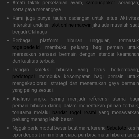
Amati taktik perkelahian ayam,
kampuspoker
serangan
serta gaya menangnya.
Kami juga punya tautan cadangan untuk situs Aktivitas
Interaktif andalan
slot online maxwin
jika ada masalah saat
berjudi Olahraga
Berbagai platform hiburan unggulan, termasuk
togelpede.id
, membuka peluang bagi pemain untuk
merasakan sensasi bermain dengan standar keamanan
dan kualitas terbaik.
Dengan koleksi hiburan yang terus berkembang,
pedetogel
membuka kesempatan bagi pemain untuk
mengeksplorasi strategi dan menemukan gaya bermain
yang paling sesuai.
Analisis angka sering menjadi referensi utama bagi
pemain hiburan daring dalam menentukan pilihan terbaik,
terutama melalui
bandar togel resmi
yang menawarkan
peluang menang lebih besar.
Nggak perlu modal besar buat main, karena
Sabatoto
kasih
opsi deposit minim biar siapa pun bisa mulai hiburan tanpa