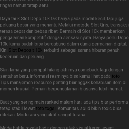
ringan namun tetap seru.
Daya tarik Slot Depo 10k tak hanya pada modal kecil, tapi juga
peluang besar yang menanti. Melalui metode Slot Qris, transaksi
terasa cepat dan bebas ribet. Bermain di Slot 10k memberikan
pengalaman kompetitif dengan sensasi nyata. Hanya perlu Depo
10k, kamu sudah bisa bergabung dalam dunia permainan digital.
Kini
Slot Deposit 10k
terbukti sebagai sarana hiburan penuh
keseruan dan peluang.
Skin lama yang sempat hilang akhirnya comeback lagi dengan
sentuhan baru, informasi resminya bisa kamu lihat pada
toto
.
Tips manajemen resource penting biar nggak kehabisan item di
momen krusial. Pemain berpengalaman biasanya lebih hemat.
Buat yang sering main ranked malam hari, ada tips biar performa
tetap stabil lewat
toto togel
. Komunitas solid bikin toxic bisa
ditekan. Moderasi yang aktif sangat terasa.
Mode battle royale hadir dengan efek visual keren, event