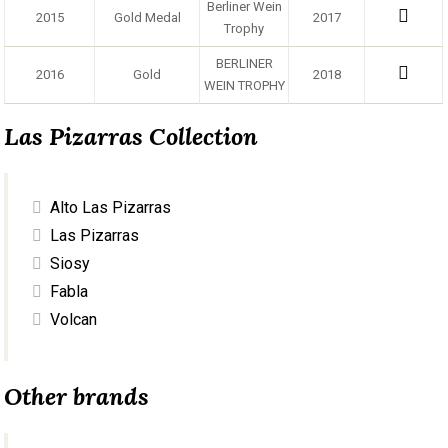
Berliner Wein
2015
Gold Medal
2017
Trophy
BERLINER
2016
Gold
2018
WEIN TROPHY
Las Pizarras Collection
Alto Las Pizarras
Las Pizarras
Siosy
Fabla
Volcan
Other brands