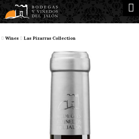
Wines
Las Pizarras Collection