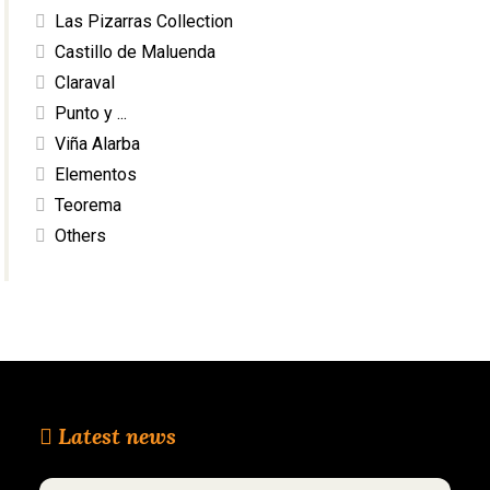
Las Pizarras Collection
Castillo de Maluenda
Claraval
Punto y ...
Viña Alarba
Elementos
Teorema
Others
Latest news